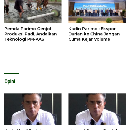
Pemda Parimo Genjot
Kadin Parimo : Ekspor
Produksi Padi, Andalkan
Durian ke China Jangan
Teknologi PM-AAS
Cuma Kejar Volume
Opini