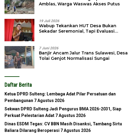
Amblas, Warga Waswas Akses Putus
19 Juli 2026
Wabup Tekankan HUT Desa Bukan
Sekadar Seremonial, Tapi Evaluasi
Pembangunan
7 Juni 2026
Banjir Ancam Jalur Trans Sulawesi, Desa
Tolai Genjot Normalisasi Sungai
Daftar Berita
Ketua DPRD Sulteng: Lembaga Adat Pilar Persatuan dan
Pembangunan
7 Agustus 2026
Sekwan DPRD Sulteng Jadi Pengurus BMA 2026-2031, Siap
Perkuat Pelestarian Adat
7 Agustus 2026
Dinas ESDM Tegas: CV BBN Masih Disanksi, Tambang Sirtu
Baliara Dilarang Beroperasi
7 Agustus 2026