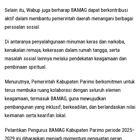
Selain itu, Wabup juga berharap BAMAG dapat berkontribusi
aktif dalam membantu pemerintah daerah menangani berbagai
persoalan sosial.
Di antaranya penyalahgunaan minuman keras dan narkoba,
kenakalan remaja, kekerasan dalam rumah tangga, serta
masalah sosial lainnya melalui pendekatan keagamaan dan
pembinaan spiritual.
Menurutnya, Pemerintah Kabupaten Parimo berkomitmen untuk
terus membuka ruang kolaborasi dengan seluruh elemen
keagamaan, termasuk BAMAG, guna mewujudkan
pembangunan yang inklusif, berkeadilan, dan berlandaskan nilai
keimanan serta kearifan lokal.
Pelantikan Pengurus BAMAG Kabupaten Parimo periode 2025–
2029 ini diharapkan menjadi momentum penguatan peran