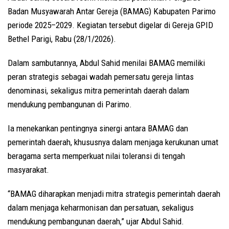
Badan Musyawarah Antar Gereja (BAMAG) Kabupaten Parimo
periode 2025–2029. Kegiatan tersebut digelar di Gereja GPID
Bethel Parigi, Rabu (28/1/2026).
Dalam sambutannya, Abdul Sahid menilai BAMAG memiliki
peran strategis sebagai wadah pemersatu gereja lintas
denominasi, sekaligus mitra pemerintah daerah dalam
mendukung pembangunan di Parimo.
Ia menekankan pentingnya sinergi antara BAMAG dan
pemerintah daerah, khususnya dalam menjaga kerukunan umat
beragama serta memperkuat nilai toleransi di tengah
masyarakat.
“BAMAG diharapkan menjadi mitra strategis pemerintah daerah
dalam menjaga keharmonisan dan persatuan, sekaligus
mendukung pembangunan daerah,” ujar Abdul Sahid.