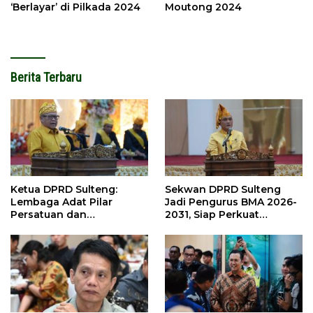
‘Berlayar’ di Pilkada 2024
Moutong 2024
Berita Terbaru
Ketua DPRD Sulteng:
Sekwan DPRD Sulteng
Lembaga Adat Pilar
Jadi Pengurus BMA 2026-
Persatuan dan
2031, Siap Perkuat
Pembangunan
Pelestarian Adat