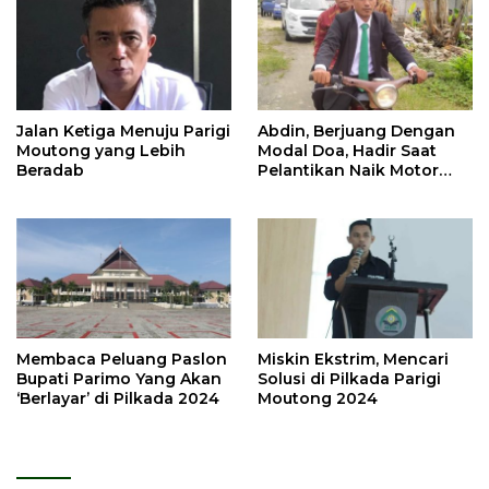
Jalan Ketiga Menuju Parigi
Abdin, Berjuang Dengan
Moutong yang Lebih
Modal Doa, Hadir Saat
Beradab
Pelantikan Naik Motor
Butut
Membaca Peluang Paslon
Miskin Ekstrim, Mencari
Bupati Parimo Yang Akan
Solusi di Pilkada Parigi
‘Berlayar’ di Pilkada 2024
Moutong 2024