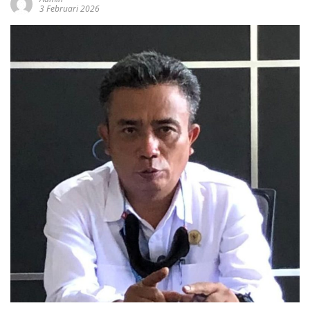
3 Februari 2026