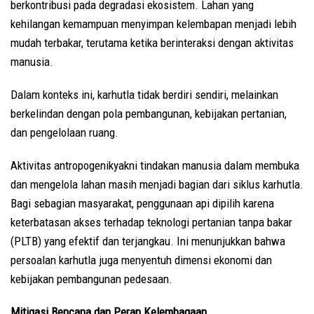
berkontribusi pada degradasi ekosistem. Lahan yang
kehilangan kemampuan menyimpan kelembapan menjadi lebih
mudah terbakar, terutama ketika berinteraksi dengan aktivitas
manusia.
Dalam konteks ini, karhutla tidak berdiri sendiri, melainkan
berkelindan dengan pola pembangunan, kebijakan pertanian,
dan pengelolaan ruang.
Aktivitas antropogenikyakni tindakan manusia dalam membuka
dan mengelola lahan masih menjadi bagian dari siklus karhutla.
Bagi sebagian masyarakat, penggunaan api dipilih karena
keterbatasan akses terhadap teknologi pertanian tanpa bakar
(PLTB) yang efektif dan terjangkau. Ini menunjukkan bahwa
persoalan karhutla juga menyentuh dimensi ekonomi dan
kebijakan pembangunan pedesaan.
Mitigasi Bencana dan Peran Kelembagaan