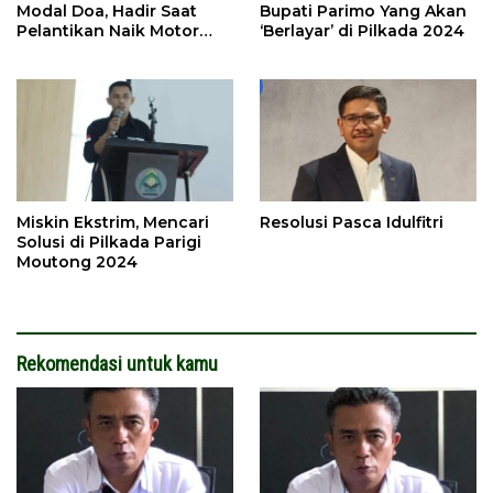
Modal Doa, Hadir Saat
Bupati Parimo Yang Akan
Pelantikan Naik Motor
‘Berlayar’ di Pilkada 2024
Butut
Miskin Ekstrim, Mencari
Resolusi Pasca Idulfitri
Solusi di Pilkada Parigi
Moutong 2024
Rekomendasi untuk kamu