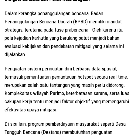
Dalam kerangka penanggulangan bencana, Badan
Penanggulangan Bencana Daerah (BPBD) memiliki mandat
strategis, terutama pada fase prabencana. Oleh karena itu,
pola kejadian karhutla yang berulang patut menjadi bahan
evaluasi kebijakan dan pendekatan mitigasi yang selama ini
dijalankan.
Penguatan sistem peringatan dini berbasis data spasial,
termasuk pemanfaatan pemantauan hotspot secara real-time,
merupakan salah satu tantangan yang masih perlu didorong.
Kompleksitas wilayah Parimo, keterbatasan sarana, serta luas
cakupan kerja tentu menjadi faktor objektif yang memengaruhi
efektivitas upaya mitigasi.
Di sisi lain, program pemberdayaan masyarakat seperti Desa
Tangguh Bencana (Destana) membutuhkan penguatan