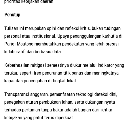
prioritas kebijakan daerah.
Penutup
Tulisan ini merupakan opini dan refleksi kritis, bukan tudingan
personal atau institusional. Upaya penanggulangan karhutla di
Parigi Moutong membutuhkan pendekatan yang lebih presisi,
kolaboratif, dan berbasis data.
Keberhasilan mitigasi semestinya diukur melalui indikator yang
terukur, seperti tren penurunan titik panas dan meningkatnya
kapasitas pencegahan di tingkat lokal.
Transparansi anggaran, pemanfaatan teknologi deteksi dini,
penegakan aturan pembukaan lahan, serta dukungan nyata
terhadap pertanian tanpa bakar adalah bagian dari ikhtiar
kebijakan yang patut terus diperkuat.