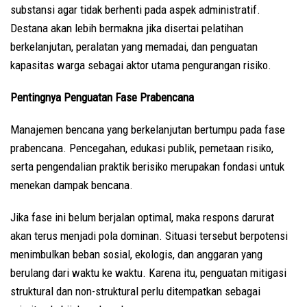
substansi agar tidak berhenti pada aspek administratif.
Destana akan lebih bermakna jika disertai pelatihan
berkelanjutan, peralatan yang memadai, dan penguatan
kapasitas warga sebagai aktor utama pengurangan risiko.
Pentingnya Penguatan Fase Prabencana
Manajemen bencana yang berkelanjutan bertumpu pada fase
prabencana. Pencegahan, edukasi publik, pemetaan risiko,
serta pengendalian praktik berisiko merupakan fondasi untuk
menekan dampak bencana.
Jika fase ini belum berjalan optimal, maka respons darurat
akan terus menjadi pola dominan. Situasi tersebut berpotensi
menimbulkan beban sosial, ekologis, dan anggaran yang
berulang dari waktu ke waktu. Karena itu, penguatan mitigasi
struktural dan non-struktural perlu ditempatkan sebagai