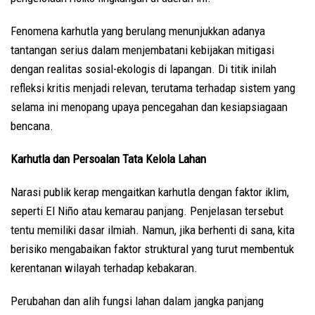
Fenomena karhutla yang berulang menunjukkan adanya
tantangan serius dalam menjembatani kebijakan mitigasi
dengan realitas sosial-ekologis di lapangan. Di titik inilah
refleksi kritis menjadi relevan, terutama terhadap sistem yang
selama ini menopang upaya pencegahan dan kesiapsiagaan
bencana.
Karhutla dan Persoalan Tata Kelola Lahan
Narasi publik kerap mengaitkan karhutla dengan faktor iklim,
seperti El Niño atau kemarau panjang. Penjelasan tersebut
tentu memiliki dasar ilmiah. Namun, jika berhenti di sana, kita
berisiko mengabaikan faktor struktural yang turut membentuk
kerentanan wilayah terhadap kebakaran.
Perubahan dan alih fungsi lahan dalam jangka panjang