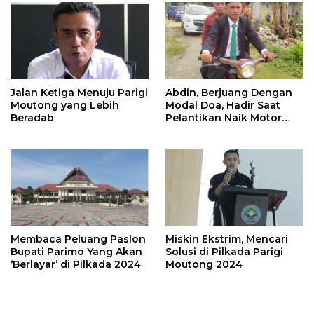
Jalan Ketiga Menuju Parigi
Abdin, Berjuang Dengan
Moutong yang Lebih
Modal Doa, Hadir Saat
Beradab
Pelantikan Naik Motor
Butut
Membaca Peluang Paslon
Miskin Ekstrim, Mencari
Bupati Parimo Yang Akan
Solusi di Pilkada Parigi
‘Berlayar’ di Pilkada 2024
Moutong 2024