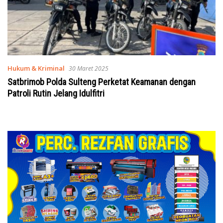
Hukum & Kriminal
30 Maret 2025
Satbrimob Polda Sulteng Perketat Keamanan dengan
Patroli Rutin Jelang Idulfitri