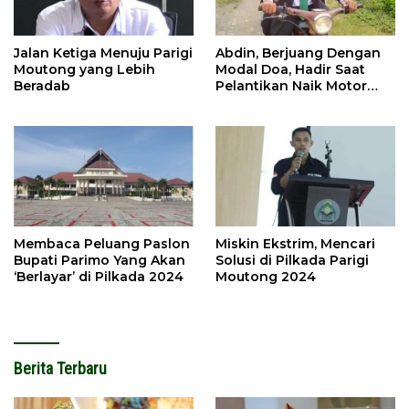
Jalan Ketiga Menuju Parigi
Abdin, Berjuang Dengan
Moutong yang Lebih
Modal Doa, Hadir Saat
Beradab
Pelantikan Naik Motor
Butut
Membaca Peluang Paslon
Miskin Ekstrim, Mencari
Bupati Parimo Yang Akan
Solusi di Pilkada Parigi
‘Berlayar’ di Pilkada 2024
Moutong 2024
Berita Terbaru