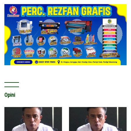
Opini