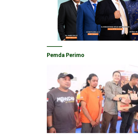
Pemda Perimo