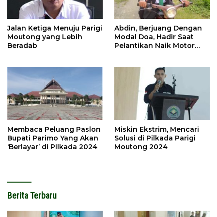
Jalan Ketiga Menuju Parigi
Abdin, Berjuang Dengan
Moutong yang Lebih
Modal Doa, Hadir Saat
Beradab
Pelantikan Naik Motor
Butut
Membaca Peluang Paslon
Miskin Ekstrim, Mencari
Bupati Parimo Yang Akan
Solusi di Pilkada Parigi
‘Berlayar’ di Pilkada 2024
Moutong 2024
Berita Terbaru