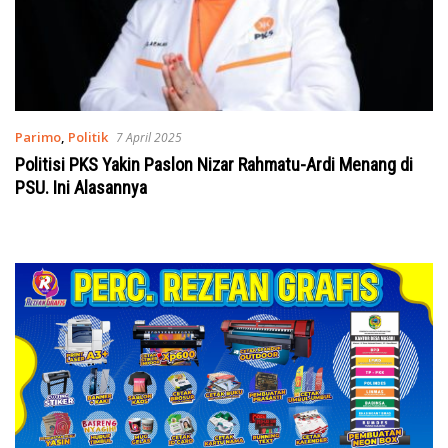
Parimo
,
Politik
7 April 2025
Politisi PKS Yakin Paslon Nizar Rahmatu-Ardi Menang di
PSU. Ini Alasannya