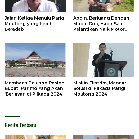
Jalan Ketiga Menuju Parigi
Abdin, Berjuang Dengan
Moutong yang Lebih
Modal Doa, Hadir Saat
Beradab
Pelantikan Naik Motor
Butut
Membaca Peluang Paslon
Miskin Ekstrim, Mencari
Bupati Parimo Yang Akan
Solusi di Pilkada Parigi
‘Berlayar’ di Pilkada 2024
Moutong 2024
Berita Terbaru