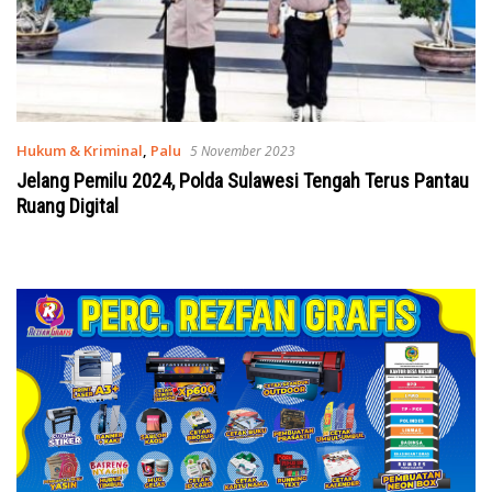
Hukum & Kriminal
,
Palu
5 November 2023
Jelang Pemilu 2024, Polda Sulawesi Tengah Terus Pantau
Ruang Digital