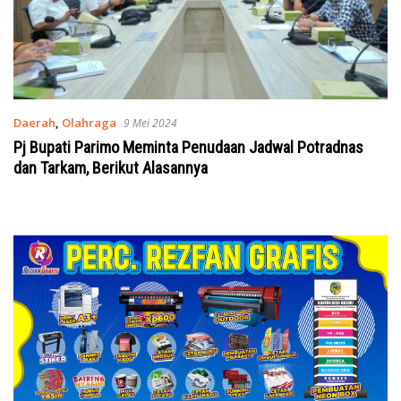
Daerah
,
Olahraga
9 Mei 2024
Pj Bupati Parimo Meminta Penudaan Jadwal Potradnas
dan Tarkam, Berikut Alasannya