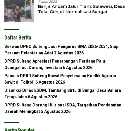
7 Juni 2026
Banjir Ancam Jalur Trans Sulawesi, Desa
Tolai Genjot Normalisasi Sungai
Daftar Berita
Sekwan DPRD Sulteng Jadi Pengurus BMA 2026-2031, Siap
Perkuat Pelestarian Adat
7 Agustus 2026
DPRD Sulteng Apresiasi Penerbangan Perdana Palu-
Guangzhou, Dorong Investasi
6 Agustus 2026
Pansus DPRD Sulteng Kawal Penyelesaian Konflik Agraria
Sawit di Tolitoli
6 Agustus 2026
Disanksi Dinas ESDM, Tambang Sirtu di Sungai Desa Baliara
Tetap Jalan
6 Agustus 2026
DPRD Sulteng Dorong Hilirisasi SDA, Targetkan Pendapatan
Daerah Meningkat
5 Agustus 2026
Berita Populer