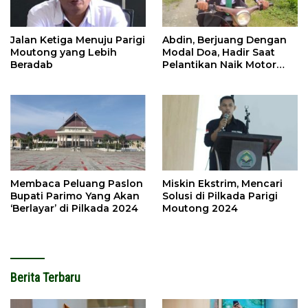
Jalan Ketiga Menuju Parigi
Abdin, Berjuang Dengan
Moutong yang Lebih
Modal Doa, Hadir Saat
Beradab
Pelantikan Naik Motor
Butut
Membaca Peluang Paslon
Miskin Ekstrim, Mencari
Bupati Parimo Yang Akan
Solusi di Pilkada Parigi
‘Berlayar’ di Pilkada 2024
Moutong 2024
Berita Terbaru