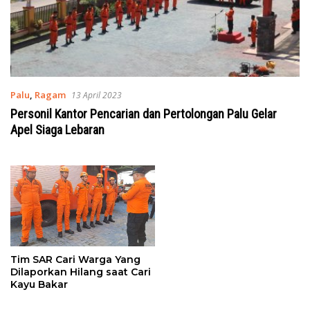
Palu
,
Ragam
13 April 2023
Personil Kantor Pencarian dan Pertolongan Palu Gelar
Apel Siaga Lebaran
Tim SAR Cari Warga Yang
Dilaporkan Hilang saat Cari
Kayu Bakar