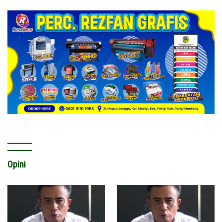
Opini