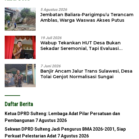
5 Agustus 2026
Jembatan Baliara-Parigimpu’u Terancam
Amblas, Warga Waswas Akses Putus
19 Juli 2026
Wabup Tekankan HUT Desa Bukan
Sekadar Seremonial, Tapi Evaluasi
Pembangunan
7 Juni 2026
Banjir Ancam Jalur Trans Sulawesi, Desa
Tolai Genjot Normalisasi Sungai
Daftar Berita
Ketua DPRD Sulteng: Lembaga Adat Pilar Persatuan dan
Pembangunan
7 Agustus 2026
Sekwan DPRD Sulteng Jadi Pengurus BMA 2026-2031, Siap
Perkuat Pelestarian Adat
7 Agustus 2026