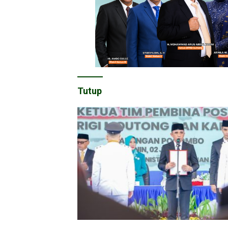
Tutup