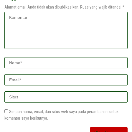
Alamat email Anda tidak akan dipublikasikan.
Ruas yang wajib ditandai
*
Simpan nama, email, dan situs web saya pada peramban ini untuk
komentar saya berikutnya.