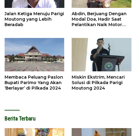
Jalan Ketiga Menuju Parigi
Abdin, Berjuang Dengan
Moutong yang Lebih
Modal Doa, Hadir Saat
Beradab
Pelantikan Naik Motor
Butut
Membaca Peluang Paslon
Miskin Ekstrim, Mencari
Bupati Parimo Yang Akan
Solusi di Pilkada Parigi
‘Berlayar’ di Pilkada 2024
Moutong 2024
Berita Terbaru