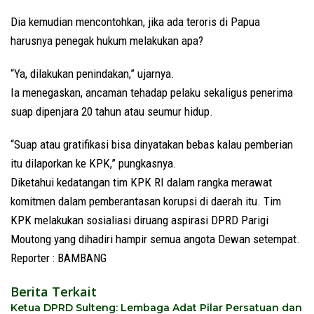
Dia kemudian mencontohkan, jika ada teroris di Papua
harusnya penegak hukum melakukan apa?
“Ya, dilakukan penindakan,” ujarnya.
Ia menegaskan, ancaman tehadap pelaku sekaligus penerima
suap dipenjara 20 tahun atau seumur hidup.
“Suap atau gratifikasi bisa dinyatakan bebas kalau pemberian
itu dilaporkan ke KPK,” pungkasnya.
Diketahui kedatangan tim KPK RI dalam rangka merawat
komitmen dalam pemberantasan korupsi di daerah itu. Tim
KPK melakukan sosialiasi diruang aspirasi DPRD Parigi
Moutong yang dihadiri hampir semua angota Dewan setempat.
Reporter : BAMBANG
Berita Terkait
Ketua DPRD Sulteng: Lembaga Adat Pilar Persatuan dan