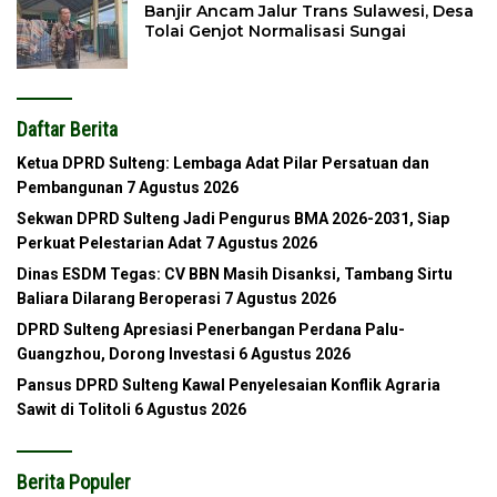
Banjir Ancam Jalur Trans Sulawesi, Desa
Tolai Genjot Normalisasi Sungai
Daftar Berita
Ketua DPRD Sulteng: Lembaga Adat Pilar Persatuan dan
Pembangunan
7 Agustus 2026
Sekwan DPRD Sulteng Jadi Pengurus BMA 2026-2031, Siap
Perkuat Pelestarian Adat
7 Agustus 2026
Dinas ESDM Tegas: CV BBN Masih Disanksi, Tambang Sirtu
Baliara Dilarang Beroperasi
7 Agustus 2026
DPRD Sulteng Apresiasi Penerbangan Perdana Palu-
Guangzhou, Dorong Investasi
6 Agustus 2026
Pansus DPRD Sulteng Kawal Penyelesaian Konflik Agraria
Sawit di Tolitoli
6 Agustus 2026
Berita Populer