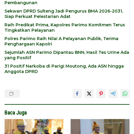
Pembangunan
Sekwan DPRD Sulteng Jadi Pengurus BMA 2026-2031,
Siap Perkuat Pelestarian Adat
Raih Predikat Prima, Kapolres Parimo Komitmen Terus
Tingkatkan Pelayanan
Polres Parimo Raih Nilai A Pelayanan Publik, Terima
Penghargaan Kapolri
Sejumlah ASN Parimo Dipantau BNN, Hasil Tes Urine Ada
yang Positif
31 Positif Narkoba di Parigi Moutong, Ada ASN hingga
Anggota DPRD
Baca Juga