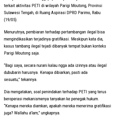
terkait aktivitas PETI di wilayah Parigi Moutong, Provinsi
Sulawesi Tengah, di Ruang Aspirasi DPRD Parimo, Rabu
(19/05).
Menurutnya, pembiaran terhadap pertambangan ilegal bisa
mengindikasikan terjadinya gratifikasi. Meskipun kata dia,
kasus tambang ilegal tejadi dibanyak tempat bukan konteks
Parigi Moutong saja.
“Bagi saya, secara nurani kalau ngga ada izinnya atau ilegal
dububarin harusnya. Kenapa dibiarkan, pasti ada
sesuatu,” tekannya.
Dia mengatakan, soal penindakan terhadap PETI yang terus
beroperasi mekanismenya tanyakan ke penegak hukum.
“Kenapa mereka diamkan, apakah mereka menerima gratifikasi
juga? Wallahu a’lam,” ungkapnya.