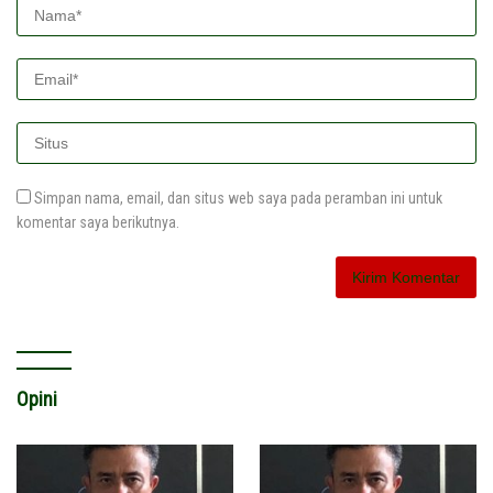
Simpan nama, email, dan situs web saya pada peramban ini untuk
komentar saya berikutnya.
Opini