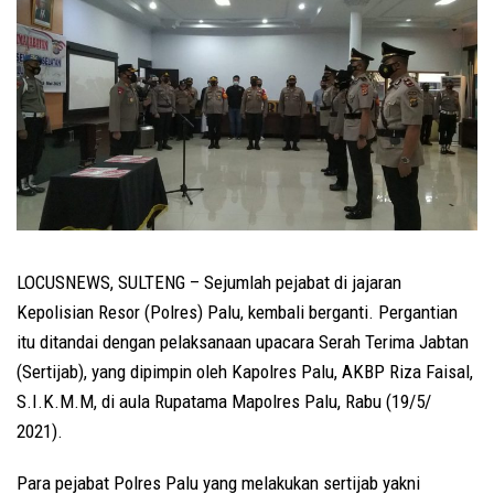
LOCUSNEWS, SULTENG – Sejumlah pejabat di jajaran
Kepolisian Resor (Polres) Palu, kembali berganti. Pergantian
itu ditandai dengan pelaksanaan upacara Serah Terima Jabtan
(Sertijab), yang dipimpin oleh Kapolres Palu, AKBP Riza Faisal,
S.I.K.M.M, di aula Rupatama Mapolres Palu, Rabu (19/5/
2021).
Para pejabat Polres Palu yang melakukan sertijab yakni