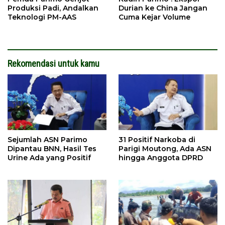
Produksi Padi, Andalkan
Durian ke China Jangan
Teknologi PM-AAS
Cuma Kejar Volume
Rekomendasi untuk kamu
Sejumlah ASN Parimo
31 Positif Narkoba di
Dipantau BNN, Hasil Tes
Parigi Moutong, Ada ASN
Urine Ada yang Positif
hingga Anggota DPRD