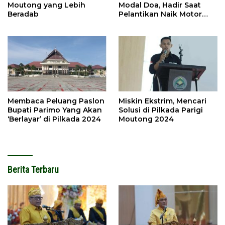
Moutong yang Lebih
Modal Doa, Hadir Saat
Beradab
Pelantikan Naik Motor
Butut
Membaca Peluang Paslon
Miskin Ekstrim, Mencari
Bupati Parimo Yang Akan
Solusi di Pilkada Parigi
‘Berlayar’ di Pilkada 2024
Moutong 2024
Berita Terbaru