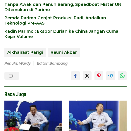
Tanpa Awak dan Penuh Barang, Speedboat Mister UN
Ditemukan di Parimo
Pemda Parimo Genjot Produksi Padi, Andalkan
Teknologi PM-AAS
Kadin Parimo : Ekspor Durian ke China Jangan Cuma
Kejar Volume
Alkhairaat Parigi
Reuni Akbar
Penulis: Wardy
Editor: Bambang
Baca Juga