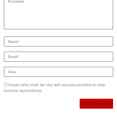
Simpan nama, email, dan situs web saya pada peramban ini untuk
komentar saya berikutnya.