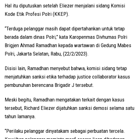
Hal itu diputuskan setelah Eliezer menjalani sidang Komisi
Kode Etik Profesi Polri (KKEP).
“Terduga pelanggar masih dapat dipertahankan untuk tetap
berada dalam dinas Polri,” kata Karopenmas Divhumas Polri
Brigjen Ahmad Ramadhan kepada wartawan di Gedung Mabes
Polri, Jakarta Selatan, Rabu, (22/2/2023).
Disisi lain, Ramadhan menyebut bahwa, komisi sidang tetap
menjatuhkan sanksi etika terhadap justice collaborator kasus
pembunuhan berencana Brigadir J tersebut.
Meski begitu, Ramadhan mengatakan terkait dengan kasus
tersebut, Richard Eliezer dijatuhkan sanksi demosi selama satu
tahun lamanya.
“Perilaku pelanggar dinyatakam sebagai perbuatan tercela.