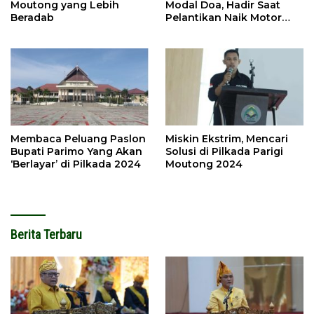
Moutong yang Lebih
Modal Doa, Hadir Saat
Beradab
Pelantikan Naik Motor
Butut
Membaca Peluang Paslon
Miskin Ekstrim, Mencari
Bupati Parimo Yang Akan
Solusi di Pilkada Parigi
‘Berlayar’ di Pilkada 2024
Moutong 2024
Berita Terbaru