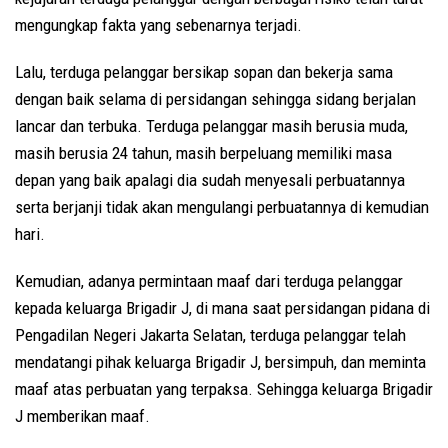
mengungkap fakta yang sebenarnya terjadi.
Lalu, terduga pelanggar bersikap sopan dan bekerja sama
dengan baik selama di persidangan sehingga sidang berjalan
lancar dan terbuka. Terduga pelanggar masih berusia muda,
masih berusia 24 tahun, masih berpeluang memiliki masa
depan yang baik apalagi dia sudah menyesali perbuatannya
serta berjanji tidak akan mengulangi perbuatannya di kemudian
hari.
Kemudian, adanya permintaan maaf dari terduga pelanggar
kepada keluarga Brigadir J, di mana saat persidangan pidana di
Pengadilan Negeri Jakarta Selatan, terduga pelanggar telah
mendatangi pihak keluarga Brigadir J, bersimpuh, dan meminta
maaf atas perbuatan yang terpaksa. Sehingga keluarga Brigadir
J memberikan maaf.