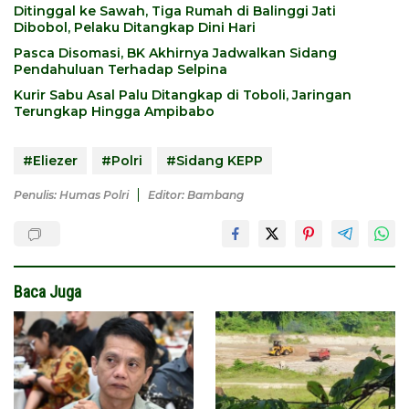
Ditinggal ke Sawah, Tiga Rumah di Balinggi Jati
Dibobol, Pelaku Ditangkap Dini Hari
Pasca Disomasi, BK Akhirnya Jadwalkan Sidang
Pendahuluan Terhadap Selpina
Kurir Sabu Asal Palu Ditangkap di Toboli, Jaringan
Terungkap Hingga Ampibabo
#Eliezer
#Polri
#Sidang KEPP
Penulis: Humas Polri
Editor: Bambang
Baca Juga