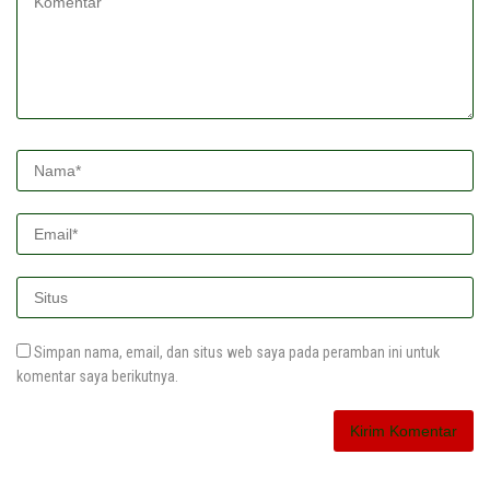
Simpan nama, email, dan situs web saya pada peramban ini untuk
komentar saya berikutnya.