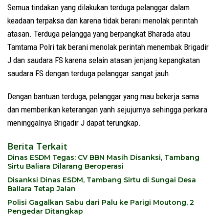
Semua tindakan yang dilakukan terduga pelanggar dalam
keadaan terpaksa dan karena tidak berani menolak perintah
atasan. Terduga pelangga yang berpangkat Bharada atau
Tamtama Polri tak berani menolak perintah menembak Brigadir
J dan saudara FS karena selain atasan jenjang kepangkatan
saudara FS dengan terduga pelanggar sangat jauh.
Dengan bantuan terduga, pelanggar yang mau bekerja sama
dan memberikan keterangan yanh sejujurnya sehingga perkara
meninggalnya Brigadir J dapat terungkap.
Berita Terkait
Dinas ESDM Tegas: CV BBN Masih Disanksi, Tambang
Sirtu Baliara Dilarang Beroperasi
Disanksi Dinas ESDM, Tambang Sirtu di Sungai Desa
Baliara Tetap Jalan
Polisi Gagalkan Sabu dari Palu ke Parigi Moutong, 2
Pengedar Ditangkap