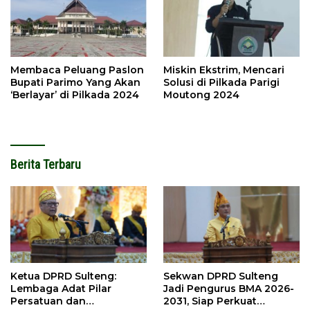
Membaca Peluang Paslon
Miskin Ekstrim, Mencari
Bupati Parimo Yang Akan
Solusi di Pilkada Parigi
‘Berlayar’ di Pilkada 2024
Moutong 2024
Berita Terbaru
Ketua DPRD Sulteng:
Sekwan DPRD Sulteng
Lembaga Adat Pilar
Jadi Pengurus BMA 2026-
Persatuan dan
2031, Siap Perkuat