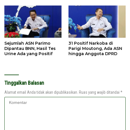
Sejumlah ASN Parimo
31 Positif Narkoba di
Dipantau BNN, Hasil Tes
Parigi Moutong, Ada ASN
Urine Ada yang Positif
hingga Anggota DPRD
Tinggalkan Balasan
Alamat email Anda tidak akan dipublikasikan.
Ruas yang wajib ditandai
*