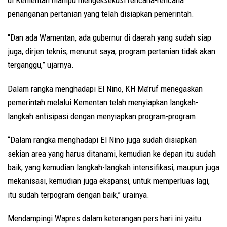
di Kementan mampu mengeksekusi rencana-rencana
penanganan pertanian yang telah disiapkan pemerintah.
“Dan ada Wamentan, ada gubernur di daerah yang sudah siap
juga, dirjen teknis, menurut saya, program pertanian tidak akan
terganggu,” ujarnya.
Dalam rangka menghadapi El Nino, KH Ma’ruf menegaskan
pemerintah melalui Kementan telah menyiapkan langkah-
langkah antisipasi dengan menyiapkan program-program.
“Dalam rangka menghadapi El Nino juga sudah disiapkan
sekian area yang harus ditanami, kemudian ke depan itu sudah
baik, yang kemudian langkah-langkah intensifikasi, maupun juga
mekanisasi, kemudian juga ekspansi, untuk memperluas lagi,
itu sudah terpogram dengan baik,” urainya.
Mendampingi Wapres dalam keterangan pers hari ini yaitu