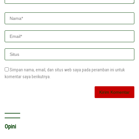
Simpan nama, email, dan situs web saya pada peramban ini untuk
komentar saya berikutnya.
Opini