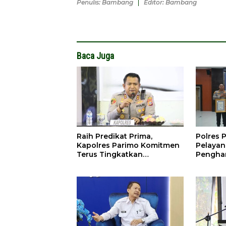
Penulis: Bambang
Editor: Bambang
Baca Juga
Raih Predikat Prima,
Polres P
Kapolres Parimo Komitmen
Pelayan
Terus Tingkatkan
Penghar
Pelayanan