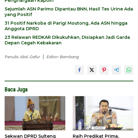
Penghargaan Kapolri
Sejumlah ASN Parimo Dipantau BNN, Hasil Tes Urine Ada
yang Positif
31 Positif Narkoba di Parigi Moutong, Ada ASN hingga
Anggota DPRD
23 Relawan REDKAR Dikukuhkan, Disiapkan Jadi Garda
Depan Cegah Kebakaran
Penulis: Abd. Gafur
Editor: Bambang
Baca Juga
Sekwan DPRD Sulteng
Raih Predikat Prima,