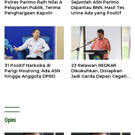
Polres Parimo Raih Nilai A
Sejumlah ASN Parimo
Pelayanan Publik, Terima
Dipantau BNN, Hasil Tes
Penghargaan Kapolri
Urine Ada yang Positif
31 Positif Narkoba di
23 Relawan REDKAR
Parigi Moutong, Ada ASN
Dikukuhkan, Disiapkan
hingga Anggota DPRD
Jadi Garda Depan Cegah
Kebakaran
Opini