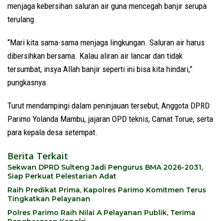
menjaga kebersihan saluran air guna mencegah banjir serupa
terulang.
“Mari kita sama-sama menjaga lingkungan. Saluran air harus
dibersihkan bersama. Kalau aliran air lancar dan tidak
tersumbat, insya Allah banjir seperti ini bisa kita hindari,”
pungkasnya.
Turut mendampingi dalam peninjauan tersebut, Anggota DPRD
Parimo Yolanda Mambu, jajaran OPD teknis, Camat Torue, serta
para kepala desa setempat.
Berita Terkait
Sekwan DPRD Sulteng Jadi Pengurus BMA 2026-2031,
Siap Perkuat Pelestarian Adat
Raih Predikat Prima, Kapolres Parimo Komitmen Terus
Tingkatkan Pelayanan
Polres Parimo Raih Nilai A Pelayanan Publik, Terima