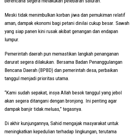
berencana segera melakukan pelebaran saluran.
Meski tidak menimbulkan korban jiwa dan pemukiman relatif
aman, dampak ekonomi bagi petani dinilai cukup besar. Sawah
yang siap panen kini rusak akibat genangan dan endapan
lumpur.
Pemerintah daerah pun memastikan langkah penanganan
darurat segera dilakukan. Bersama Badan Penanggulangan
Bencana Daerah (BPBD) dan pemerintah desa, perbaikan
tanggul menjadi prioritas utama.
“Kami sudah sepakat, insya Allah besok tanggul yang jebol
akan segera ditangani dengan bronjong. Ini penting agar
dampak banjir tidak meluas,” tegasnya.
Di akhir kunjungannya, Sahid mengajak masyarakat untuk
meningkatkan kepedulian terhadap lingkungan, terutama