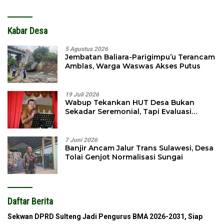
Kabar Desa
5 Agustus 2026
Jembatan Baliara-Parigimpu’u Terancam
Amblas, Warga Waswas Akses Putus
19 Juli 2026
Wabup Tekankan HUT Desa Bukan
Sekadar Seremonial, Tapi Evaluasi
Pembangunan
7 Juni 2026
Banjir Ancam Jalur Trans Sulawesi, Desa
Tolai Genjot Normalisasi Sungai
Daftar Berita
Sekwan DPRD Sulteng Jadi Pengurus BMA 2026-2031, Siap