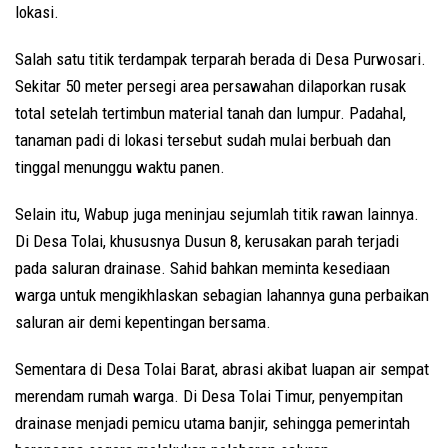
lokasi.
Salah satu titik terdampak terparah berada di Desa Purwosari.
Sekitar 50 meter persegi area persawahan dilaporkan rusak
total setelah tertimbun material tanah dan lumpur. Padahal,
tanaman padi di lokasi tersebut sudah mulai berbuah dan
tinggal menunggu waktu panen.
Selain itu, Wabup juga meninjau sejumlah titik rawan lainnya.
Di Desa Tolai, khususnya Dusun 8, kerusakan parah terjadi
pada saluran drainase. Sahid bahkan meminta kesediaan
warga untuk mengikhlaskan sebagian lahannya guna perbaikan
saluran air demi kepentingan bersama.
Sementara di Desa Tolai Barat, abrasi akibat luapan air sempat
merendam rumah warga. Di Desa Tolai Timur, penyempitan
drainase menjadi pemicu utama banjir, sehingga pemerintah