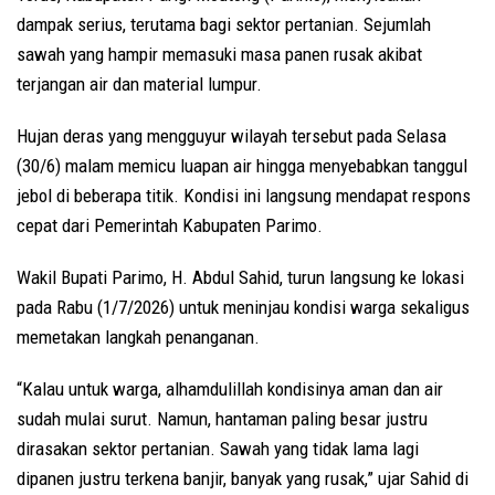
dampak serius, terutama bagi sektor pertanian. Sejumlah
sawah yang hampir memasuki masa panen rusak akibat
terjangan air dan material lumpur.
Hujan deras yang mengguyur wilayah tersebut pada Selasa
(30/6) malam memicu luapan air hingga menyebabkan tanggul
jebol di beberapa titik. Kondisi ini langsung mendapat respons
cepat dari Pemerintah Kabupaten Parimo.
Wakil Bupati Parimo, H. Abdul Sahid, turun langsung ke lokasi
pada Rabu (1/7/2026) untuk meninjau kondisi warga sekaligus
memetakan langkah penanganan.
“Kalau untuk warga, alhamdulillah kondisinya aman dan air
sudah mulai surut. Namun, hantaman paling besar justru
dirasakan sektor pertanian. Sawah yang tidak lama lagi
dipanen justru terkena banjir, banyak yang rusak,” ujar Sahid di