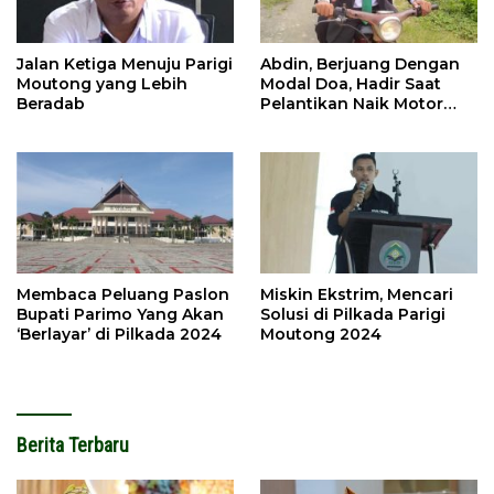
Jalan Ketiga Menuju Parigi
Abdin, Berjuang Dengan
Moutong yang Lebih
Modal Doa, Hadir Saat
Beradab
Pelantikan Naik Motor
Butut
Membaca Peluang Paslon
Miskin Ekstrim, Mencari
Bupati Parimo Yang Akan
Solusi di Pilkada Parigi
‘Berlayar’ di Pilkada 2024
Moutong 2024
Berita Terbaru