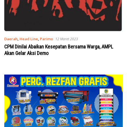
Daerah
,
Head Line
,
Parimo
12 Maret 2023
CPM Dinilai Abaikan Kesepatan Bersama Warga, AMPL
Akan Gelar Aksi Demo