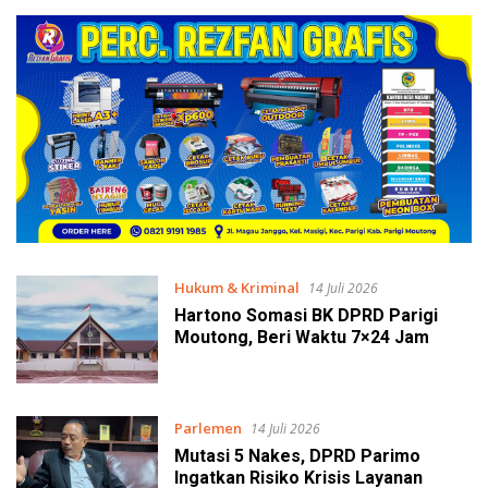
Hukum & Kriminal
14 Juli 2026
Hartono Somasi BK DPRD Parigi
Moutong, Beri Waktu 7×24 Jam
Parlemen
14 Juli 2026
Mutasi 5 Nakes, DPRD Parimo
Ingatkan Risiko Krisis Layanan