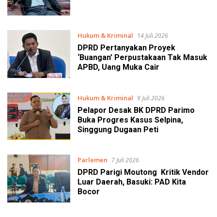
Hukum & Kriminal
14 Juli 2026
DPRD Pertanyakan Proyek
‘Buangan’ Perpustakaan Tak Masuk
APBD, Uang Muka Cair
Hukum & Kriminal
9 Juli 2026
Pelapor Desak BK DPRD Parimo
Buka Progres Kasus Selpina,
Singgung Dugaan Peti
Parlemen
7 Juli 2026
DPRD Parigi Moutong Kritik Vendor
Luar Daerah, Basuki: PAD Kita
Bocor