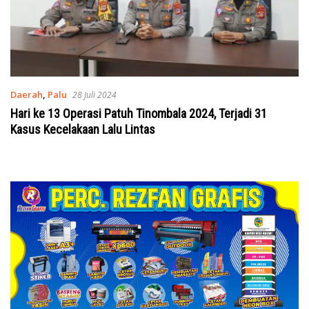
Daerah
,
Palu
28 Juli 2024
Hari ke 13 Operasi Patuh Tinombala 2024, Terjadi 31
Kasus Kecelakaan Lalu Lintas