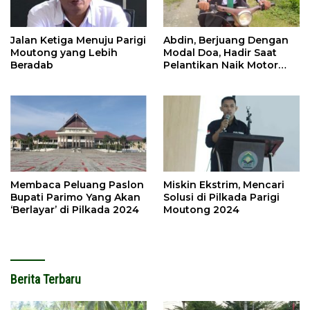
Jalan Ketiga Menuju Parigi
Abdin, Berjuang Dengan
Moutong yang Lebih
Modal Doa, Hadir Saat
Beradab
Pelantikan Naik Motor
Butut
Membaca Peluang Paslon
Miskin Ekstrim, Mencari
Bupati Parimo Yang Akan
Solusi di Pilkada Parigi
‘Berlayar’ di Pilkada 2024
Moutong 2024
Berita Terbaru