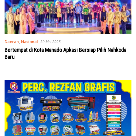
Daerah
,
Nasional
30 Mei 2025
Bertempat di Kota Manado Apkasi Bersiap Pilih Nahkoda
Baru