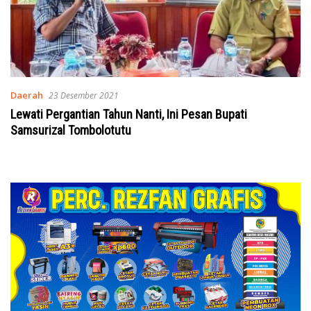
Daerah
23 Desember 2021
Lewati Pergantian Tahun Nanti, Ini Pesan Bupati
Samsurizal Tombolotutu