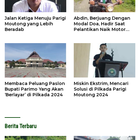
Jalan Ketiga Menuju Parigi
Abdin, Berjuang Dengan
Moutong yang Lebih
Modal Doa, Hadir Saat
Beradab
Pelantikan Naik Motor
Butut
Membaca Peluang Paslon
Miskin Ekstrim, Mencari
Bupati Parimo Yang Akan
Solusi di Pilkada Parigi
‘Berlayar’ di Pilkada 2024
Moutong 2024
Berita Terbaru