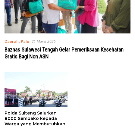
Daerah
,
Palu
21 Maret 2025
Baznas Sulawesi Tengah Gelar Pemeriksaan Kesehatan
Gratis Bagi Non ASN
Polda Sulteng Salurkan
8000 Sembako kepada
Warga yang Membutuhkan