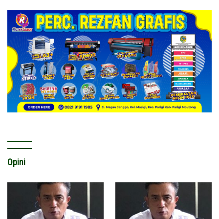
Opini