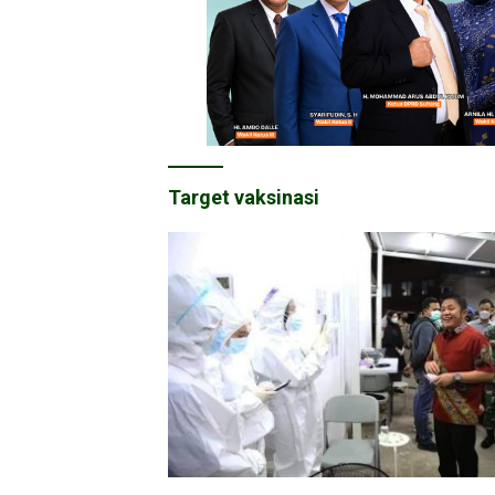
Target vaksinasi