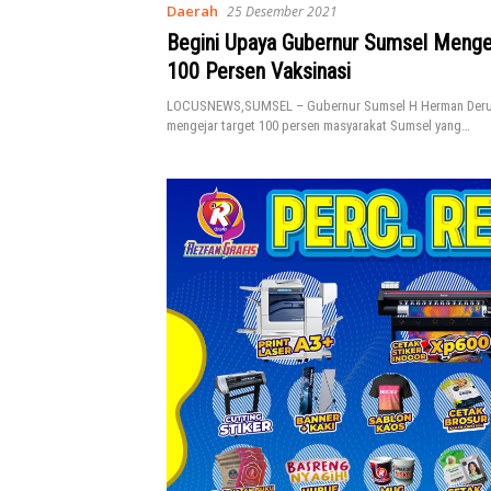
Daerah
25 Desember 2021
Begini Upaya Gubernur Sumsel Mengej
100 Persen Vaksinasi
LOCUSNEWS,SUMSEL – Gubernur Sumsel H Herman Deru
mengejar target 100 persen masyarakat Sumsel yang…