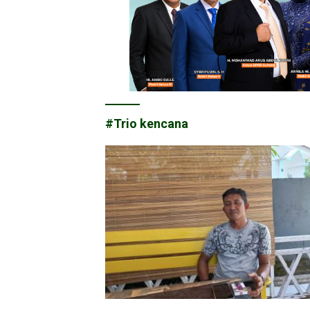
#Trio kencana