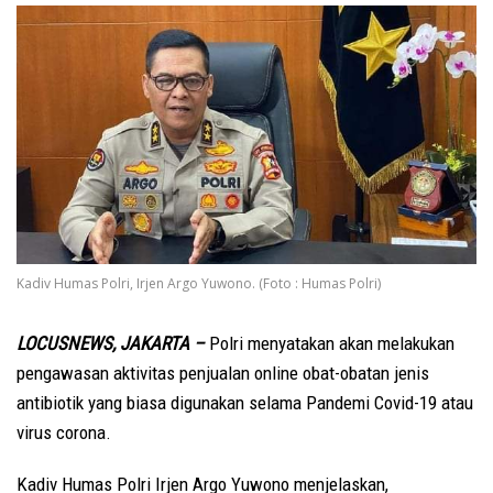
Kadiv Humas Polri, Irjen Argo Yuwono. (Foto : Humas Polri)
LOCUSNEWS, JAKARTA –
Polri menyatakan akan melakukan
pengawasan aktivitas penjualan online obat-obatan jenis
antibiotik yang biasa digunakan selama Pandemi Covid-19 atau
virus corona.
Kadiv Humas Polri Irjen Argo Yuwono menjelaskan,