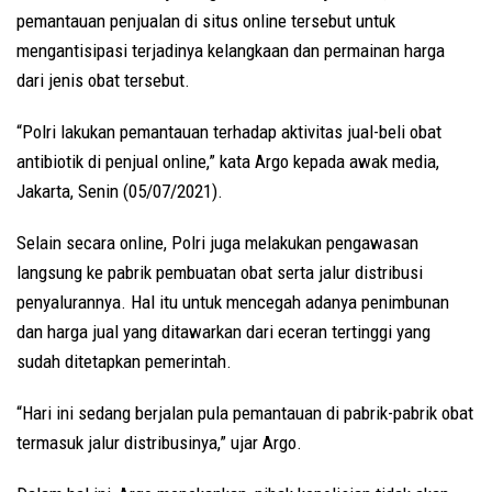
pemantauan penjualan di situs online tersebut untuk
mengantisipasi terjadinya kelangkaan dan permainan harga
dari jenis obat tersebut.
“Polri lakukan pemantauan terhadap aktivitas jual-beli obat
antibiotik di penjual online,” kata Argo kepada awak media,
Jakarta, Senin (05/07/2021).
Selain secara online, Polri juga melakukan pengawasan
langsung ke pabrik pembuatan obat serta jalur distribusi
penyalurannya. Hal itu untuk mencegah adanya penimbunan
dan harga jual yang ditawarkan dari eceran tertinggi yang
sudah ditetapkan pemerintah.
“Hari ini sedang berjalan pula pemantauan di pabrik-pabrik obat
termasuk jalur distribusinya,” ujar Argo.