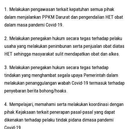
1. Melakukan pengawasan terkait kepatuhan semua pihak
dalam menjalankan PPKM Darurat dan pengendalian HET obat
dalam masa pandemi Covid-19.
2. Melakukan penegakan hukum secara tegas terhadap pelaku
usaha yang melakukan penimbunan serta penjualan obat diatas
HET sehingga masyarakat sulit mendapatkan obat dan alkes.
3. Melakukan penegakan hukum secara tegas terhadap
tindakan yang menghambat segala upaya Pemerintah dalam
melakukan penanggulangan wabah Covid-19 termasuk terhadap
penyebaran berita bohong/hoaks.
4. Mempelajari, memahami serta melakukan koordinasi dengan
pihak Kejaksaan terkait penerapan pasal-pasal yang dapat
dikenakan terhadap pelaku tindak pidana dimasa pandemi
Covid-19.