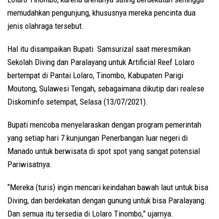
memudahkan pengunjung, khususnya mereka pencinta dua
jenis olahraga tersebut.
Hal itu disampaikan Bupati Samsurizal saat meresmikan
Sekolah Diving dan Paralayang untuk Artificial Reef Lolaro
bertempat di Pantai Lolaro, Tinombo, Kabupaten Parigi
Moutong, Sulawesi Tengah, sebagaimana dikutip dari realese
Diskominfo setempat, Selasa (13/07/2021).
Bupati mencoba menyelaraskan dengan program pemerintah
yang setiap hari 7 kunjungan Penerbangan luar negeri di
Manado untuk berwisata di spot spot yang sangat potensial
Pariwisatnya.
“Mereka (turis) ingin mencari keindahan bawah laut untuk bisa
Diving, dan berdekatan dengan gunung untuk bisa Paralayang.
Dan semua itu tersedia di Lolaro Tinombo,” ujarnya.