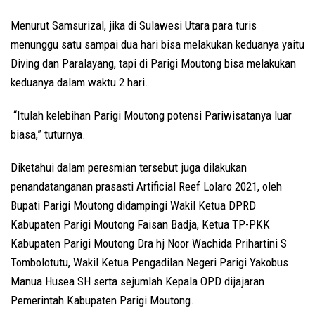
Menurut Samsurizal, jika di Sulawesi Utara para turis
menunggu satu sampai dua hari bisa melakukan keduanya yaitu
Diving dan Paralayang, tapi di Parigi Moutong bisa melakukan
keduanya dalam waktu 2 hari.
“Itulah kelebihan Parigi Moutong potensi Pariwisatanya luar
biasa,” tuturnya.
Diketahui dalam peresmian tersebut juga dilakukan
penandatanganan prasasti Artificial Reef Lolaro 2021, oleh
Bupati Parigi Moutong didampingi Wakil Ketua DPRD
Kabupaten Parigi Moutong Faisan Badja, Ketua TP-PKK
Kabupaten Parigi Moutong Dra hj Noor Wachida Prihartini S
Tombolotutu, Wakil Ketua Pengadilan Negeri Parigi Yakobus
Manua Husea SH serta sejumlah Kepala OPD dijajaran
Pemerintah Kabupaten Parigi Moutong.