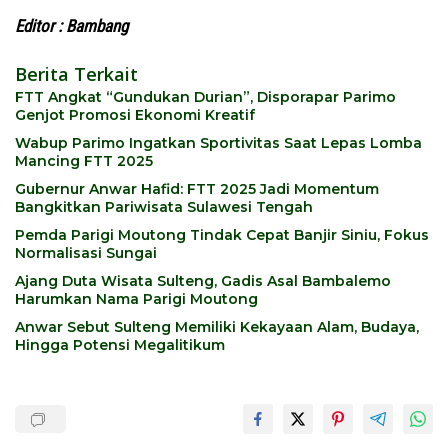
Editor : Bambang
Berita Terkait
FTT Angkat “Gundukan Durian”, Disporapar Parimo
Genjot Promosi Ekonomi Kreatif
Wabup Parimo Ingatkan Sportivitas Saat Lepas Lomba
Mancing FTT 2025
Gubernur Anwar Hafid: FTT 2025 Jadi Momentum
Bangkitkan Pariwisata Sulawesi Tengah
Pemda Parigi Moutong Tindak Cepat Banjir Siniu, Fokus
Normalisasi Sungai
Ajang Duta Wisata Sulteng, Gadis Asal Bambalemo
Harumkan Nama Parigi Moutong
Anwar Sebut Sulteng Memiliki Kekayaan Alam, Budaya,
Hingga Potensi Megalitikum