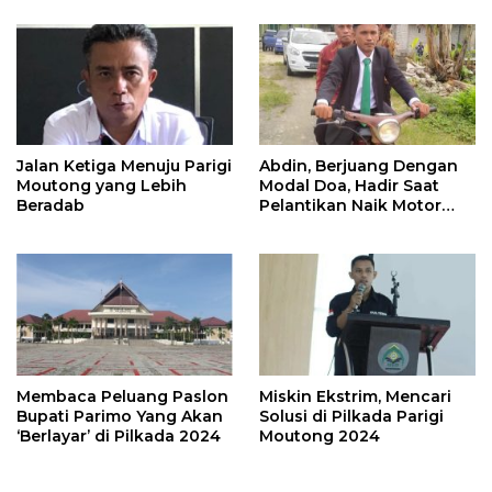
Jalan Ketiga Menuju Parigi
Abdin, Berjuang Dengan
Moutong yang Lebih
Modal Doa, Hadir Saat
Beradab
Pelantikan Naik Motor
Butut
Membaca Peluang Paslon
Miskin Ekstrim, Mencari
Bupati Parimo Yang Akan
Solusi di Pilkada Parigi
‘Berlayar’ di Pilkada 2024
Moutong 2024