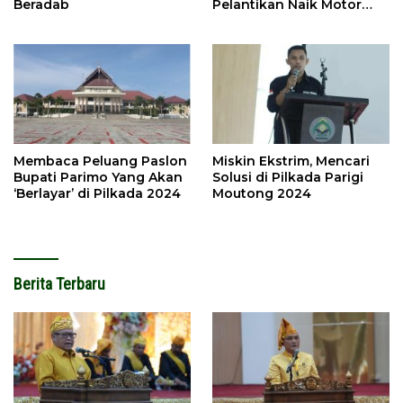
Beradab
Pelantikan Naik Motor
Butut
Membaca Peluang Paslon
Miskin Ekstrim, Mencari
Bupati Parimo Yang Akan
Solusi di Pilkada Parigi
‘Berlayar’ di Pilkada 2024
Moutong 2024
Berita Terbaru