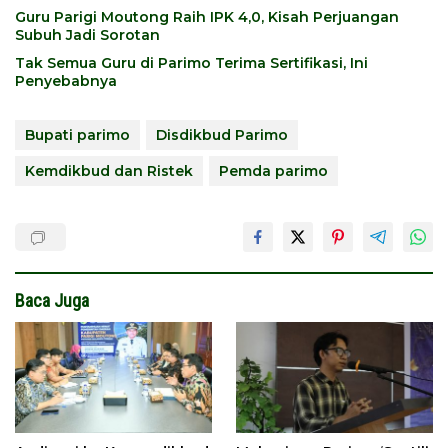
Guru Parigi Moutong Raih IPK 4,0, Kisah Perjuangan
Subuh Jadi Sorotan
Tak Semua Guru di Parimo Terima Sertifikasi, Ini
Penyebabnya
Bupati parimo
Disdikbud Parimo
Kemdikbud dan Ristek
Pemda parimo
Baca Juga