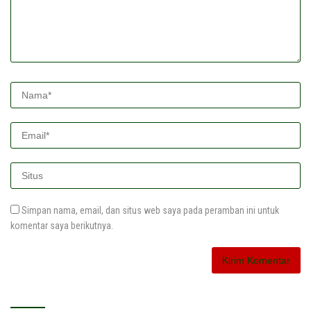
Simpan nama, email, dan situs web saya pada peramban ini untuk
komentar saya berikutnya.