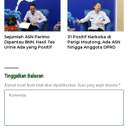
Sejumlah ASN Parimo
31 Positif Narkoba di
Dipantau BNN, Hasil Tes
Parigi Moutong, Ada ASN
Urine Ada yang Positif
hingga Anggota DPRD
Tinggalkan Balasan
Alamat email Anda tidak akan dipublikasikan.
Ruas yang wajib ditandai
*