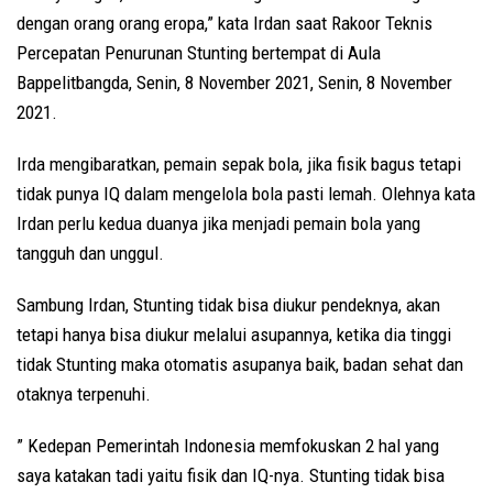
dengan orang orang eropa,” kata Irdan saat Rakoor Teknis
Percepatan Penurunan Stunting bertempat di Aula
Bappelitbangda, Senin, 8 November 2021, Senin, 8 November
2021.
Irda mengibaratkan, pemain sepak bola, jika fisik bagus tetapi
tidak punya IQ dalam mengelola bola pasti lemah. Olehnya kata
Irdan perlu kedua duanya jika menjadi pemain bola yang
tangguh dan unggul.
Sambung Irdan, Stunting tidak bisa diukur pendeknya, akan
tetapi hanya bisa diukur melalui asupannya, ketika dia tinggi
tidak Stunting maka otomatis asupanya baik, badan sehat dan
otaknya terpenuhi.
” Kedepan Pemerintah Indonesia memfokuskan 2 hal yang
saya katakan tadi yaitu fisik dan IQ-nya. Stunting tidak bisa