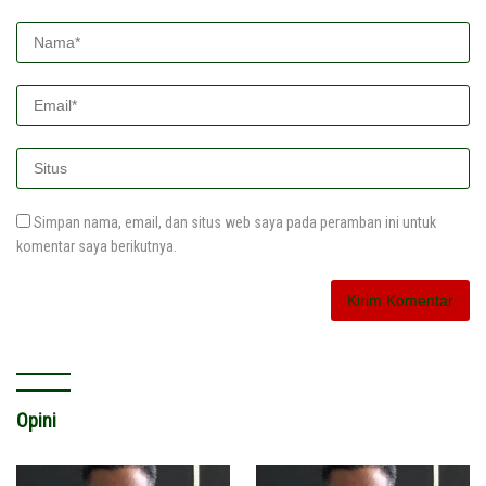
Simpan nama, email, dan situs web saya pada peramban ini untuk
komentar saya berikutnya.
Opini