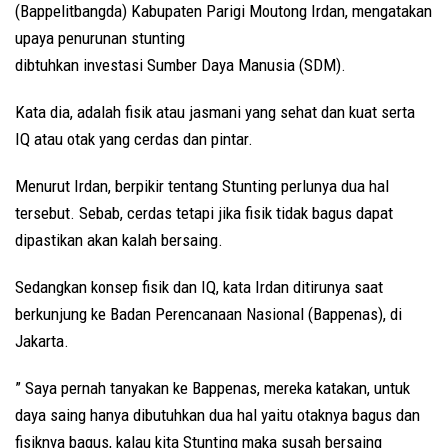
(Bappelitbangda) Kabupaten Parigi Moutong Irdan, mengatakan
upaya penurunan stunting
dibtuhkan investasi Sumber Daya Manusia (SDM).
Kata dia, adalah fisik atau jasmani yang sehat dan kuat serta
IQ atau otak yang cerdas dan pintar.
Menurut Irdan, berpikir tentang Stunting perlunya dua hal
tersebut. Sebab, cerdas tetapi jika fisik tidak bagus dapat
dipastikan akan kalah bersaing.
Sedangkan konsep fisik dan IQ, kata Irdan ditirunya saat
berkunjung ke Badan Perencanaan Nasional (Bappenas), di
Jakarta.
” Saya pernah tanyakan ke Bappenas, mereka katakan, untuk
daya saing hanya dibutuhkan dua hal yaitu otaknya bagus dan
fisiknya bagus, kalau kita Stunting maka susah bersaing