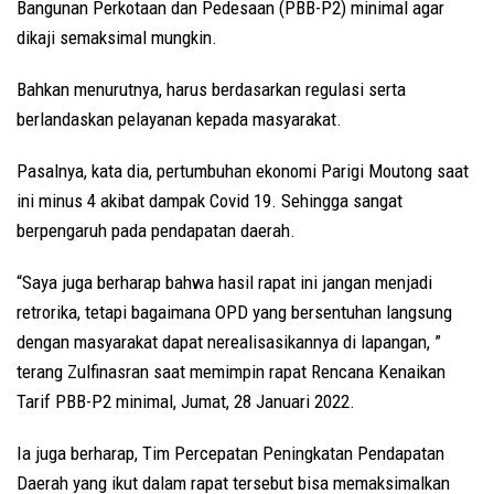
Bangunan Perkotaan dan Pedesaan (PBB-P2) minimal agar
dikaji semaksimal mungkin.
Bahkan menurutnya, harus berdasarkan regulasi serta
berlandaskan pelayanan kepada masyarakat.
Pasalnya, kata dia, pertumbuhan ekonomi Parigi Moutong saat
ini minus 4 akibat dampak Covid 19. Sehingga sangat
berpengaruh pada pendapatan daerah.
“Saya juga berharap bahwa hasil rapat ini jangan menjadi
retrorika, tetapi bagaimana OPD yang bersentuhan langsung
dengan masyarakat dapat nerealisasikannya di lapangan, ”
terang Zulfinasran saat memimpin rapat Rencana Kenaikan
Tarif PBB-P2 minimal, Jumat, 28 Januari 2022.
Ia juga berharap, Tim Percepatan Peningkatan Pendapatan
Daerah yang ikut dalam rapat tersebut bisa memaksimalkan