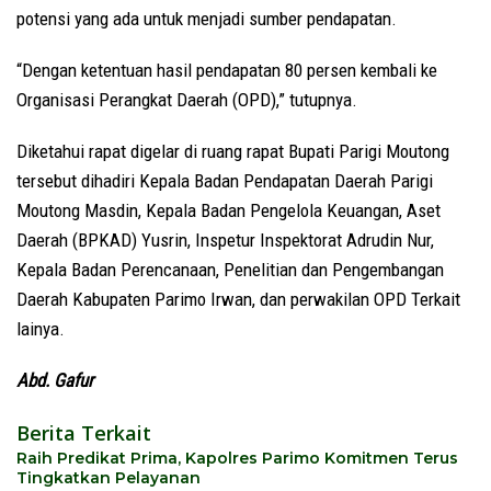
potensi yang ada untuk menjadi sumber pendapatan.
“Dengan ketentuan hasil pendapatan 80 persen kembali ke
Organisasi Perangkat Daerah (OPD),” tutupnya.
Diketahui rapat digelar di ruang rapat Bupati Parigi Moutong
tersebut dihadiri Kepala Badan Pendapatan Daerah Parigi
Moutong Masdin, Kepala Badan Pengelola Keuangan, Aset
Daerah (BPKAD) Yusrin, Inspetur Inspektorat Adrudin Nur,
Kepala Badan Perencanaan, Penelitian dan Pengembangan
Daerah Kabupaten Parimo Irwan, dan perwakilan OPD Terkait
lainya.
Abd. Gafur
Berita Terkait
Raih Predikat Prima, Kapolres Parimo Komitmen Terus
Tingkatkan Pelayanan