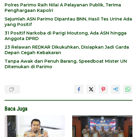
Polres Parimo Raih Nilai A Pelayanan Publik, Terima
Penghargaan Kapolri
Sejumlah ASN Parimo Dipantau BNN, Hasil Tes Urine Ada
yang Positif
31 Positif Narkoba di Parigi Moutong, Ada ASN hingga
Anggota DPRD
23 Relawan REDKAR Dikukuhkan, Disiapkan Jadi Garda
Depan Cegah Kebakaran
Tanpa Awak dan Penuh Barang, Speedboat Mister UN
Ditemukan di Parimo
Baca Juga