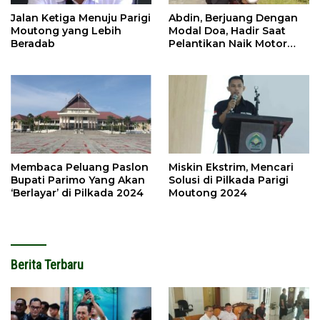
Jalan Ketiga Menuju Parigi
Abdin, Berjuang Dengan
Moutong yang Lebih
Modal Doa, Hadir Saat
Beradab
Pelantikan Naik Motor
Butut
Membaca Peluang Paslon
Miskin Ekstrim, Mencari
Bupati Parimo Yang Akan
Solusi di Pilkada Parigi
‘Berlayar’ di Pilkada 2024
Moutong 2024
Berita Terbaru