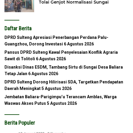
Tolai Genjot Normalisasi Sungai
Daftar Berita
DPRD Sulteng Apresiasi Penerbangan Perdana Palu-
Guangzhou, Dorong Investasi
6 Agustus 2026
Pansus DPRD Sulteng Kawal Penyelesaian Konflik Agraria
Sawit di Tolitoli
6 Agustus 2026
Disanksi Dinas ESDM, Tambang Sirtu di Sungai Desa Baliara
Tetap Jalan
6 Agustus 2026
DPRD Sulteng Dorong Hilirisasi SDA, Targetkan Pendapatan
Daerah Meningkat
5 Agustus 2026
Jembatan Baliara-Parigimpu’u Terancam Amblas, Warga
Waswas Akses Putus
5 Agustus 2026
Berita Populer