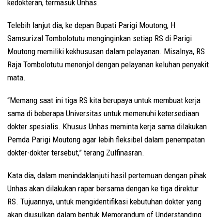
kedokteran, termasuk Unhas.
Telebih lanjut dia, ke depan Bupati Parigi Moutong, H
Samsurizal Tombolotutu menginginkan setiap RS di Parigi
Moutong memiliki kekhususan dalam pelayanan. Misalnya, RS
Raja Tombolotutu menonjol dengan pelayanan keluhan penyakit
mata.
“Memang saat ini tiga RS kita berupaya untuk membuat kerja
sama di beberapa Universitas untuk memenuhi ketersediaan
dokter spesialis. Khusus Unhas meminta kerja sama dilakukan
Pemda Parigi Moutong agar lebih fleksibel dalam penempatan
dokter-dokter tersebut,” terang Zulfinasran.
Kata dia, dalam menindaklanjuti hasil pertemuan dengan pihak
Unhas akan dilakukan rapar bersama dengan ke tiga direktur
RS. Tujuannya, untuk mengidentifikasi kebutuhan dokter yang
akan diusulkan dalam bentuk Memorandum of Understanding