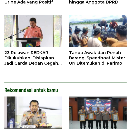
Urine Ada yang Positif
hingga Anggota DPRD
23 Relawan REDKAR
Tanpa Awak dan Penuh
Dikukuhkan, Disiapkan
Barang, Speedboat Mister
Jadi Garda Depan Cegah
UN Ditemukan di Parimo
Kebakaran
Rekomendasi untuk kamu