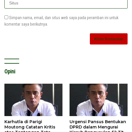
Simpan nama, email, dan situs web saya pada peramban ini untuk
komentar saya berikutnya.
Opini
Karhutla di Parigi
Urgensi Pansus Bentukan
Moutong Catatan Kritis
DPRD dalam Mengurai