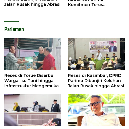
Jalan Rusak hingga Abrasi
Komitmen Terus
Tingkatkan Pelayanan
Parlemen
Reses di Torue Diserbu
Reses di Kasimbar, DPRD
Warga, Isu Tani hingga
Parimo Dibanjiri Keluhan
Infrastruktur Mengemuka
Jalan Rusak hingga Abrasi