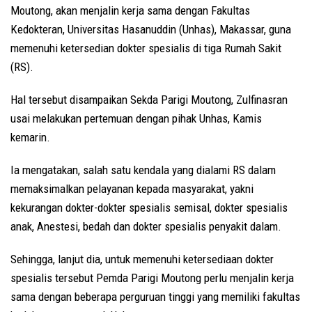
Moutong, akan menjalin kerja sama dengan Fakultas
Kedokteran, Universitas Hasanuddin (Unhas), Makassar, guna
memenuhi ketersedian dokter spesialis di tiga Rumah Sakit
(RS).
Hal tersebut disampaikan Sekda Parigi Moutong, Zulfinasran
usai melakukan pertemuan dengan pihak Unhas, Kamis
kemarin.
Ia mengatakan, salah satu kendala yang dialami RS dalam
memaksimalkan pelayanan kepada masyarakat, yakni
kekurangan dokter-dokter spesialis semisal, dokter spesialis
anak, Anestesi, bedah dan dokter spesialis penyakit dalam.
Sehingga, lanjut dia, untuk memenuhi ketersediaan dokter
spesialis tersebut Pemda Parigi Moutong perlu menjalin kerja
sama dengan beberapa perguruan tinggi yang memiliki fakultas