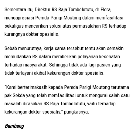
Sementara itu, Direktur RS Raja Tombolotutu, dr Flora,
mengapresiasi Pemda Parigi Moutong dalam memfasilitasi
sekaligus mencarikan solusi atas permasalahan RS terhadap
kurangnya dokter spesialis.
Sebab menurutnya, kerja sama tersebut tentu akan semakin
memudahkan RS dalam memberikan pelayanan kesehatan
terhadap masyarakat. Sehingga tidak ada lagi pasien yang
tidak terlayani akibat kekurangan dokter spesialis.
“Kami berterimakasih kepada Pemda Parigi Moutong terutama
pak Sekda yang telah memfasilitasi untuk mengurai salah satu
masalah dirasakan RS Raja Tombolotutu, yaitu terhadap
kekurangan dokter spesialis,” pungkasnya.
Bambang