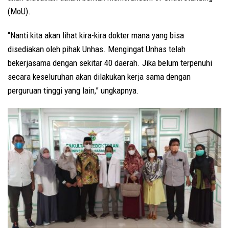
(MoU).
“Nanti kita akan lihat kira-kira dokter mana yang bisa
disediakan oleh pihak Unhas. Mengingat Unhas telah
bekerjasama dengan sekitar 40 daerah. Jika belum terpenuhi
secara keseluruhan akan dilakukan kerja sama dengan
perguruan tinggi yang lain,” ungkapnya.