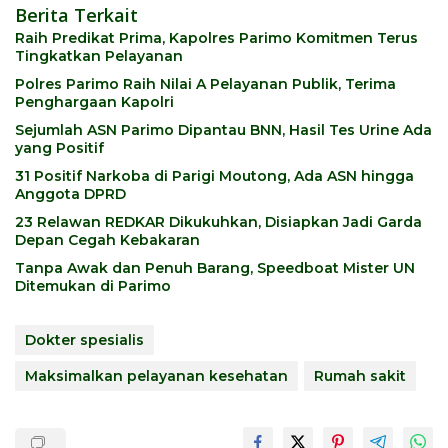
Berita Terkait
Raih Predikat Prima, Kapolres Parimo Komitmen Terus
Tingkatkan Pelayanan
Polres Parimo Raih Nilai A Pelayanan Publik, Terima
Penghargaan Kapolri
Sejumlah ASN Parimo Dipantau BNN, Hasil Tes Urine Ada
yang Positif
31 Positif Narkoba di Parigi Moutong, Ada ASN hingga
Anggota DPRD
23 Relawan REDKAR Dikukuhkan, Disiapkan Jadi Garda
Depan Cegah Kebakaran
Tanpa Awak dan Penuh Barang, Speedboat Mister UN
Ditemukan di Parimo
Dokter spesialis
Maksimalkan pelayanan kesehatan
Rumah sakit