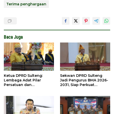
Terima penghargaan
Baca Juga
Ketua DPRD Sulteng:
Sekwan DPRD Sulteng
Lembaga Adat Pilar
Jadi Pengurus BMA 2026-
Persatuan dan
2031, Siap Perkuat
Pembangunan
Pelestarian Adat