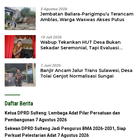
5 Agustus 2026
Jembatan Baliara-Parigimpu’u Terancam
Amblas, Warga Waswas Akses Putus
19 Juli 2026
Wabup Tekankan HUT Desa Bukan
Sekadar Seremonial, Tapi Evaluasi
Pembangunan
7 Juni 2026
Banjir Ancam Jalur Trans Sulawesi, Desa
Tolai Genjot Normalisasi Sungai
Daftar Berita
Ketua DPRD Sulteng: Lembaga Adat Pilar Persatuan dan
Pembangunan
7 Agustus 2026
Sekwan DPRD Sulteng Jadi Pengurus BMA 2026-2031, Siap
Perkuat Pelestarian Adat
7 Agustus 2026