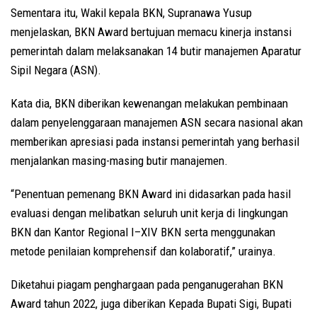
Sementara itu, Wakil kepala BKN, Supranawa Yusup
menjelaskan, BKN Award bertujuan memacu kinerja instansi
pemerintah dalam melaksanakan 14 butir manajemen Aparatur
Sipil Negara (ASN).
Kata dia, BKN diberikan kewenangan melakukan pembinaan
dalam penyelenggaraan manajemen ASN secara nasional akan
memberikan apresiasi pada instansi pemerintah yang berhasil
menjalankan masing-masing butir manajemen.
“Penentuan pemenang BKN Award ini didasarkan pada hasil
evaluasi dengan melibatkan seluruh unit kerja di lingkungan
BKN dan Kantor Regional I–XIV BKN serta menggunakan
metode penilaian komprehensif dan kolaboratif,” urainya.
Diketahui piagam penghargaan pada penganugerahan BKN
Award tahun 2022, juga diberikan Kepada Bupati Sigi, Bupati