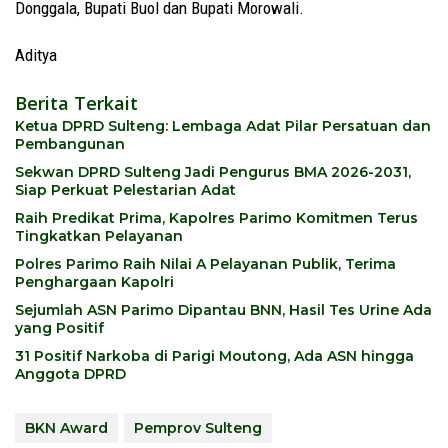
Donggala, Bupati Buol dan Bupati Morowali.
Aditya
Berita Terkait
Ketua DPRD Sulteng: Lembaga Adat Pilar Persatuan dan
Pembangunan
Sekwan DPRD Sulteng Jadi Pengurus BMA 2026-2031,
Siap Perkuat Pelestarian Adat
Raih Predikat Prima, Kapolres Parimo Komitmen Terus
Tingkatkan Pelayanan
Polres Parimo Raih Nilai A Pelayanan Publik, Terima
Penghargaan Kapolri
Sejumlah ASN Parimo Dipantau BNN, Hasil Tes Urine Ada
yang Positif
31 Positif Narkoba di Parigi Moutong, Ada ASN hingga
Anggota DPRD
BKN Award
Pemprov Sulteng