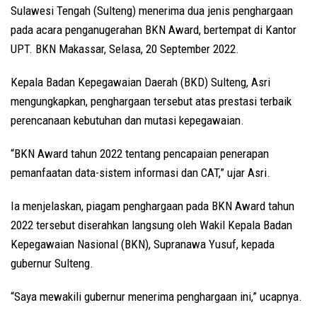
Sulawesi Tengah (Sulteng) menerima dua jenis penghargaan
pada acara penganugerahan BKN Award, bertempat di Kantor
UPT. BKN Makassar, Selasa, 20 September 2022.
Kepala Badan Kepegawaian Daerah (BKD) Sulteng, Asri
mengungkapkan, penghargaan tersebut atas prestasi terbaik
perencanaan kebutuhan dan mutasi kepegawaian.
“BKN Award tahun 2022 tentang pencapaian penerapan
pemanfaatan data-sistem informasi dan CAT,” ujar Asri.
Ia menjelaskan, piagam penghargaan pada BKN Award tahun
2022 tersebut diserahkan langsung oleh Wakil Kepala Badan
Kepegawaian Nasional (BKN), Supranawa Yusuf, kepada
gubernur Sulteng.
“Saya mewakili gubernur menerima penghargaan ini,” ucapnya.