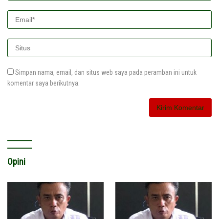
Simpan nama, email, dan situs web saya pada peramban ini untuk
komentar saya berikutnya.
Opini