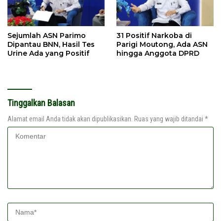
Sejumlah ASN Parimo
31 Positif Narkoba di
Dipantau BNN, Hasil Tes
Parigi Moutong, Ada ASN
Urine Ada yang Positif
hingga Anggota DPRD
Tinggalkan Balasan
Alamat email Anda tidak akan dipublikasikan.
Ruas yang wajib ditandai
*