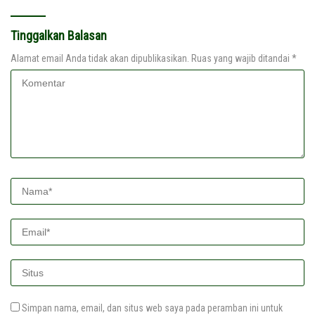
Tinggalkan Balasan
Alamat email Anda tidak akan dipublikasikan.
Ruas yang wajib ditandai
*
Simpan nama, email, dan situs web saya pada peramban ini untuk