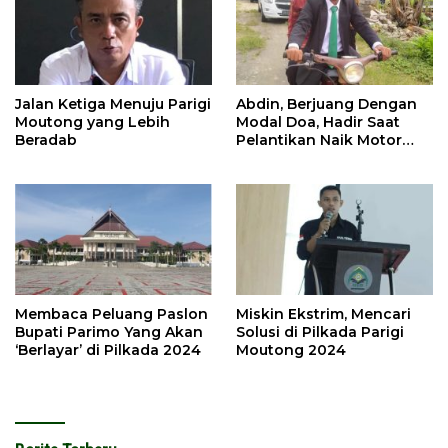
Jalan Ketiga Menuju Parigi
Abdin, Berjuang Dengan
Moutong yang Lebih
Modal Doa, Hadir Saat
Beradab
Pelantikan Naik Motor
Butut
Membaca Peluang Paslon
Miskin Ekstrim, Mencari
Bupati Parimo Yang Akan
Solusi di Pilkada Parigi
‘Berlayar’ di Pilkada 2024
Moutong 2024