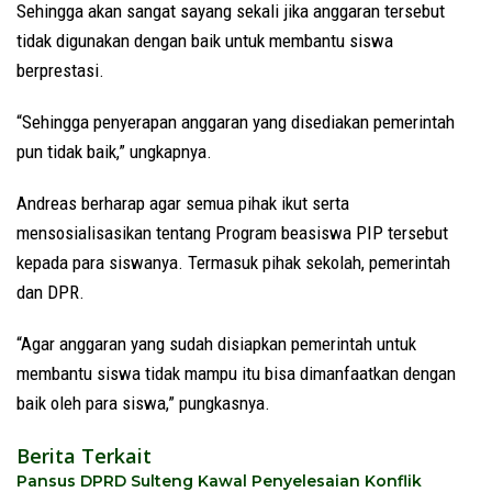
Sehingga akan sangat sayang sekali jika anggaran tersebut
tidak digunakan dengan baik untuk membantu siswa
berprestasi.
“Sehingga penyerapan anggaran yang disediakan pemerintah
pun tidak baik,” ungkapnya.
Andreas berharap agar semua pihak ikut serta
mensosialisasikan tentang Program beasiswa PIP tersebut
kepada para siswanya. Termasuk pihak sekolah, pemerintah
dan DPR.
“Agar anggaran yang sudah disiapkan pemerintah untuk
membantu siswa tidak mampu itu bisa dimanfaatkan dengan
baik oleh para siswa,” pungkasnya.
Berita Terkait
Pansus DPRD Sulteng Kawal Penyelesaian Konflik