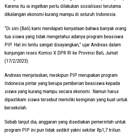
Karena itu ia ingatkan perlu dilakukan sosialisasi terutama
dikalangan ekonomi kurang mampu di seluruh Indonesia.
“Di sini (Bali) kami mendapati kenyataan bahwa banyak orang
tua siswa yang tidak mengetahui adanya program beasiswa
PIP. Hal ini tentu sangat disayangkan,” ujar Andreas dalam
kunjungan reses Komisi X DPR RI ke Provinsi Bali, Jumat
(17/2/2023).
Andreas menjelaskan, meskipun PIP merupakan program
Indonesia pintar yang berupa pemberian beasiswa kepada
siswa yang kurang mampu secara ekonomi. Namun harus
dipastikam siswa tersebut memiliki keinginan yang kuat untuk
bersekolah.
Sebab lanjut dia, anggaran yang disediakan pemerintah untuk
program PIP ini pun tidak sedikit yakni sekitar Rp1,7 triliun.