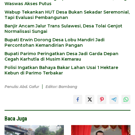
Waswas Akses Putus
Wabup Tekankan HUT Desa Bukan Sekadar Seremonial,
Tapi Evaluasi Pembangunan
Banjir Ancam Jalur Trans Sulawesi, Desa Tolai Genjot
Normalisasi Sungai
Bupati Erwin Dorong Desa Lobu Mandiri Jadi
Percontohan Kemandirian Pangan
Bupati Parimo Peringatkan Desa Jadi Garda Depan
Cegah Karhutla di Musim Kemarau
Polisi Ingatkan Bahaya Bakar Lahan Usai 1 Hektare
Kebun di Parimo Terbakar
Penulis: Abd. Gafur
Editor: Bambang
Baca Juga