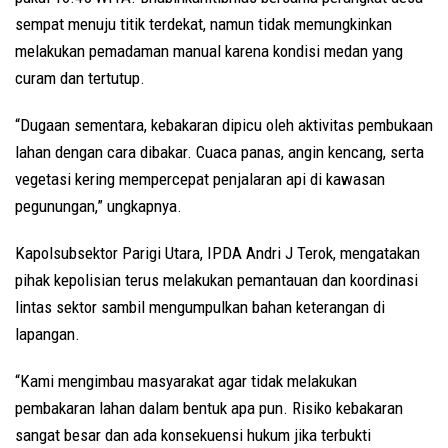
sempat menuju titik terdekat, namun tidak memungkinkan
melakukan pemadaman manual karena kondisi medan yang
curam dan tertutup.
“Dugaan sementara, kebakaran dipicu oleh aktivitas pembukaan
lahan dengan cara dibakar. Cuaca panas, angin kencang, serta
vegetasi kering mempercepat penjalaran api di kawasan
pegunungan,” ungkapnya.
Kapolsubsektor Parigi Utara, IPDA Andri J Terok, mengatakan
pihak kepolisian terus melakukan pemantauan dan koordinasi
lintas sektor sambil mengumpulkan bahan keterangan di
lapangan.
“Kami mengimbau masyarakat agar tidak melakukan
pembakaran lahan dalam bentuk apa pun. Risiko kebakaran
sangat besar dan ada konsekuensi hukum jika terbukti