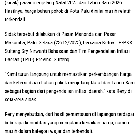
(sidak) pasar menjelang Natal 2025 dan Tahun Baru 2026.
Hasilnya, harga bahan pokok di Kota Palu dinilai masih relatif
terkendali.
Sidak tersebut dilakukan di Pasar Manonda dan Pasar
Masomba, Palu, Selasa (23/12/2025), bersama Ketua TP-PKK
Sulteng Sry Nirwanti Bahasoan dan Tim Pengendalian Inflasi
Daerah (TPID) Provinsi Sulteng.
“Kami turun langsung untuk memastikan perkembangan harga
dan ketersediaan bahan pokok menjelang Natal dan Tahun Baru
sebagai bagian dari pengendalian inflasi daerah,” kata Reny di
sela-sela sidak.
Reny menyebutkan, dari hasil pemantauan di lapangan terdapat
beberapa komoditas yang mengalami kenaikan harga, namun
masih dalam kategori wajar dan terkendali.