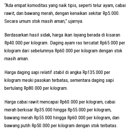
“Ada empat komoditas yang naik tipis, seperti telur ayam, cabai
rawit, dan bawang merah, dengan kenaikan sekitar Rp5.000.
Secara umum stok masih aman,” ujarnya.
Berdasarkan hasil sidak, harga ikan layang berada di kisaran
Rp40.000 per kilogram. Daging ayam ras tercatat Rp65.000 per
kilogram dari sebelumnya Rp60.000 per kilogram dengan stok
masih aman.
Harga daging sapi relatif stabil di angka Rp135.000 per
kilogram meski pasokan terbatas, sementara daging sapi
bertulang Rp80.000 per kilogram.
Harga cabai rawit mencapai Rp60.000 per kilogram, cabai
merah berkisar Rp35.000 hingga Rp55.000 per kilogram,
bawang merah Rp55.000 hingga Rp60.000 per kilogram, dan
bawang putih Rp50.000 per kilogram dengan stok terbatas.