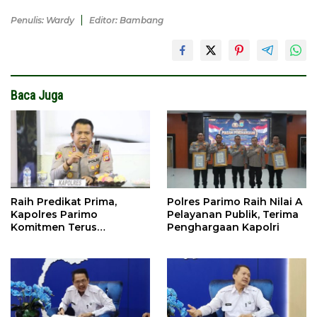
Penulis: Wardy
Editor: Bambang
Baca Juga
Raih Predikat Prima,
Polres Parimo Raih Nilai A
Kapolres Parimo
Pelayanan Publik, Terima
Komitmen Terus
Penghargaan Kapolri
Tingkatkan Pelayanan