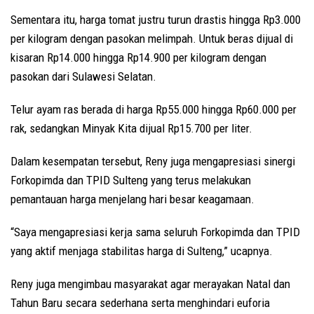
Sementara itu, harga tomat justru turun drastis hingga Rp3.000
per kilogram dengan pasokan melimpah. Untuk beras dijual di
kisaran Rp14.000 hingga Rp14.900 per kilogram dengan
pasokan dari Sulawesi Selatan.
Telur ayam ras berada di harga Rp55.000 hingga Rp60.000 per
rak, sedangkan Minyak Kita dijual Rp15.700 per liter.
Dalam kesempatan tersebut, Reny juga mengapresiasi sinergi
Forkopimda dan TPID Sulteng yang terus melakukan
pemantauan harga menjelang hari besar keagamaan.
“Saya mengapresiasi kerja sama seluruh Forkopimda dan TPID
yang aktif menjaga stabilitas harga di Sulteng,” ucapnya.
Reny juga mengimbau masyarakat agar merayakan Natal dan
Tahun Baru secara sederhana serta menghindari euforia