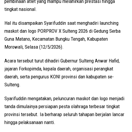
pembinaan atlet yang mampu melahirkan prestasi hingga
tingkat nasional.
Hal itu disampaikan Syarifuddin saat menghadiri launching
maskot dan logo PORPROV X Sulteng 2026 di Gedung Serba
Guna Matano, Kecamatan Bungku Tengah, Kabupaten
Morowali, Selasa (12/5/2026).
Acara tersebut turut dihadiri Gubernur Sulteng Anwar Hafid,
jajaran Forkopimda, kepala daerah, organisasi perangkat
daerah, serta pengurus KONI provinsi dan kabupaten se-
Sulteng.
Syarifuddin mengatakan, peluncuran maskot dan logo menjadi
tanda dimulainya persiapan pesta olahraga terbesar tingkat
provinsi tersebut. Ia berharap seluruh tahapan berjalan lancar
hingga pelaksanaan nanti.