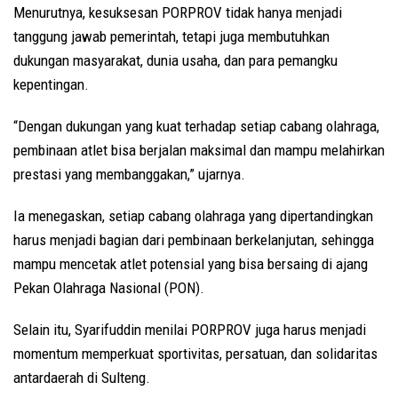
Menurutnya, kesuksesan PORPROV tidak hanya menjadi
tanggung jawab pemerintah, tetapi juga membutuhkan
dukungan masyarakat, dunia usaha, dan para pemangku
kepentingan.
“Dengan dukungan yang kuat terhadap setiap cabang olahraga,
pembinaan atlet bisa berjalan maksimal dan mampu melahirkan
prestasi yang membanggakan,” ujarnya.
Ia menegaskan, setiap cabang olahraga yang dipertandingkan
harus menjadi bagian dari pembinaan berkelanjutan, sehingga
mampu mencetak atlet potensial yang bisa bersaing di ajang
Pekan Olahraga Nasional (PON).
Selain itu, Syarifuddin menilai PORPROV juga harus menjadi
momentum memperkuat sportivitas, persatuan, dan solidaritas
antardaerah di Sulteng.