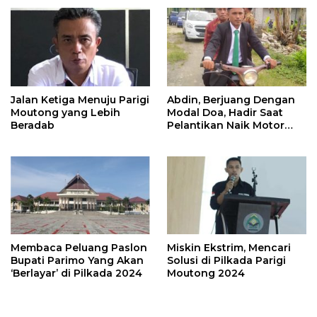
Jalan Ketiga Menuju Parigi
Abdin, Berjuang Dengan
Moutong yang Lebih
Modal Doa, Hadir Saat
Beradab
Pelantikan Naik Motor
Butut
Membaca Peluang Paslon
Miskin Ekstrim, Mencari
Bupati Parimo Yang Akan
Solusi di Pilkada Parigi
‘Berlayar’ di Pilkada 2024
Moutong 2024