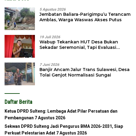
5 Agustus 2026
Jembatan Baliara-Parigimpu’u Terancam
Amblas, Warga Waswas Akses Putus
19 Juli 2026
Wabup Tekankan HUT Desa Bukan
Sekadar Seremonial, Tapi Evaluasi
Pembangunan
7 Juni 2026
Banjir Ancam Jalur Trans Sulawesi, Desa
Tolai Genjot Normalisasi Sungai
Daftar Berita
Ketua DPRD Sulteng: Lembaga Adat Pilar Persatuan dan
Pembangunan
7 Agustus 2026
Sekwan DPRD Sulteng Jadi Pengurus BMA 2026-2031, Siap
Perkuat Pelestarian Adat
7 Agustus 2026