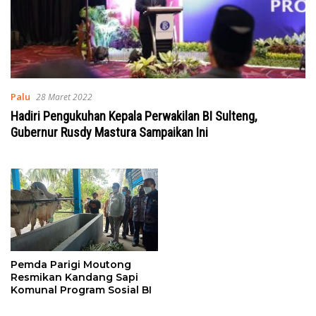
Palu
28 Maret 2022
Hadiri Pengukuhan Kepala Perwakilan BI Sulteng,
Gubernur Rusdy Mastura Sampaikan Ini
Pemda Parigi Moutong
Resmikan Kandang Sapi
Komunal Program Sosial BI