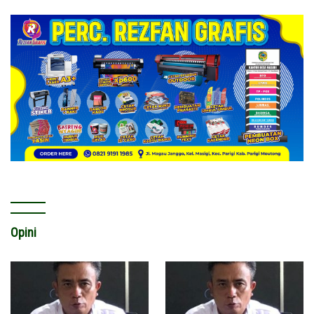
Opini