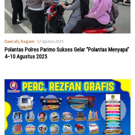
Daerah
,
Ragam
12 Agustus 2025
Polantas Polres Parimo Sukses Gelar “Polantas Menyapa”
4–10 Agustus 2025