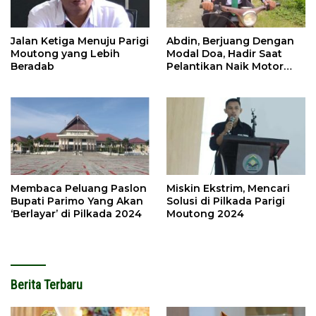
Jalan Ketiga Menuju Parigi
Abdin, Berjuang Dengan
Moutong yang Lebih
Modal Doa, Hadir Saat
Beradab
Pelantikan Naik Motor
Butut
Membaca Peluang Paslon
Miskin Ekstrim, Mencari
Bupati Parimo Yang Akan
Solusi di Pilkada Parigi
‘Berlayar’ di Pilkada 2024
Moutong 2024
Berita Terbaru