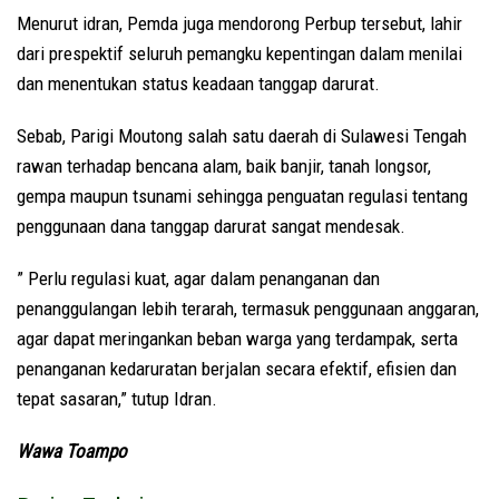
Menurut idran, Pemda juga mendorong Perbup tersebut, lahir
dari prespektif seluruh pemangku kepentingan dalam menilai
dan menentukan status keadaan tanggap darurat.
Sebab, Parigi Moutong salah satu daerah di Sulawesi Tengah
rawan terhadap bencana alam, baik banjir, tanah longsor,
gempa maupun tsunami sehingga penguatan regulasi tentang
penggunaan dana tanggap darurat sangat mendesak.
” Perlu regulasi kuat, agar dalam penanganan dan
penanggulangan lebih terarah, termasuk penggunaan anggaran,
agar dapat meringankan beban warga yang terdampak, serta
penanganan kedaruratan berjalan secara efektif, efisien dan
tepat sasaran,” tutup Idran.
Wawa Toampo