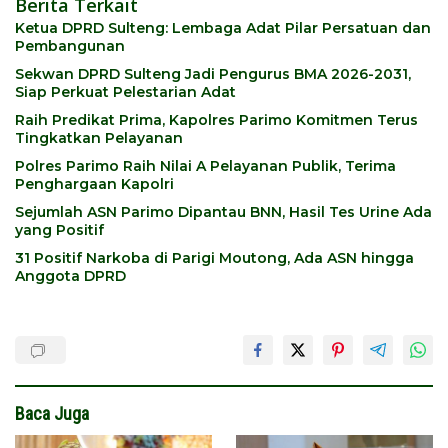
Berita Terkait
Ketua DPRD Sulteng: Lembaga Adat Pilar Persatuan dan
Pembangunan
Sekwan DPRD Sulteng Jadi Pengurus BMA 2026-2031,
Siap Perkuat Pelestarian Adat
Raih Predikat Prima, Kapolres Parimo Komitmen Terus
Tingkatkan Pelayanan
Polres Parimo Raih Nilai A Pelayanan Publik, Terima
Penghargaan Kapolri
Sejumlah ASN Parimo Dipantau BNN, Hasil Tes Urine Ada
yang Positif
31 Positif Narkoba di Parigi Moutong, Ada ASN hingga
Anggota DPRD
Baca Juga