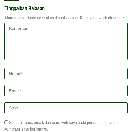
Tinggalkan Balasan
Alamat email Anda tidak akan dipublikasikan.
Ruas yang wajib ditandai
*
Simpan nama, email, dan situs web saya pada peramban ini untuk
komentar saya berikutnya.