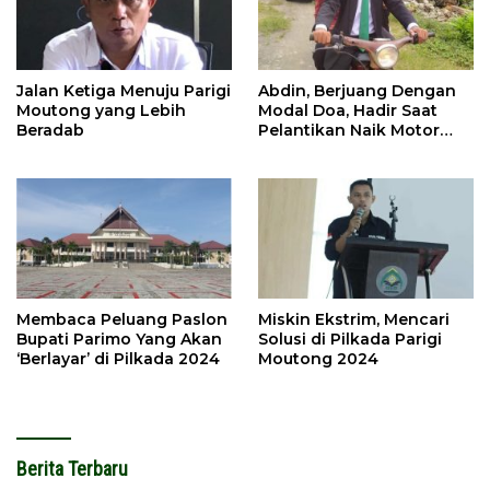
Jalan Ketiga Menuju Parigi
Abdin, Berjuang Dengan
Moutong yang Lebih
Modal Doa, Hadir Saat
Beradab
Pelantikan Naik Motor
Butut
Membaca Peluang Paslon
Miskin Ekstrim, Mencari
Bupati Parimo Yang Akan
Solusi di Pilkada Parigi
‘Berlayar’ di Pilkada 2024
Moutong 2024
Berita Terbaru