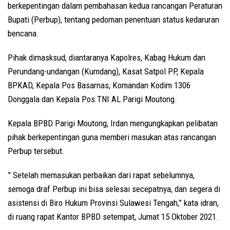
berkepentingan dalam pembahasan kedua rancangan Peraturan
Bupati (Perbup), tentang pedoman penentuan status kedaruran
bencana.
Pihak dimasksud, diantaranya Kapolres, Kabag Hukum dan
Perundang-undangan (Kumdang), Kasat Satpol PP, Kepala
BPKAD, Kepala Pos Basarnas, Komandan Kodim 1306
Donggala dan Kepala Pos TNI AL Parigi Moutong.
Kepala BPBD Parigi Moutong, Irdan mengungkapkan pelibatan
pihak berkepentingan guna memberi masukan atas rancangan
Perbup tersebut.
” Setelah memasukan perbaikan dari rapat sebelumnya,
semoga draf Perbup ini bisa selesai secepatnya, dan segera di
asistensi di Biro Hukum Provinsi Sulawesi Tengah,” kata idran,
di ruang rapat Kantor BPBD setempat, Jumat 15 Oktober 2021.