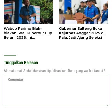
Wabup Parimo Blak-
Gubernur Sulteng Buka
blakan Soal Gubernur Cup
Kejurnas Anggar 2025 di
Berani 2026, Ini
Palu, Jadi Ajang Seleksi
Harapannya
Tinggalkan Balasan
Alamat email Anda tidak akan dipublikasikan.
Ruas yang wajib ditandai
*