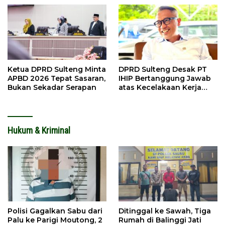
Ketua DPRD Sulteng Minta
DPRD Sulteng Desak PT
APBD 2026 Tepat Sasaran,
IHIP Bertanggung Jawab
Bukan Sekadar Serapan
atas Kecelakaan Kerja
Maut
Hukum & Kriminal
Polisi Gagalkan Sabu dari
Ditinggal ke Sawah, Tiga
Palu ke Parigi Moutong, 2
Rumah di Balinggi Jati