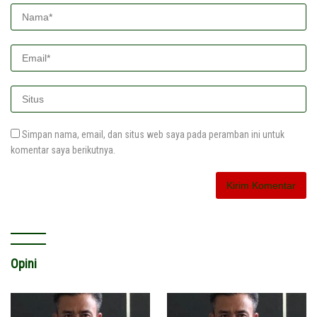
Simpan nama, email, dan situs web saya pada peramban ini untuk
komentar saya berikutnya.
Opini