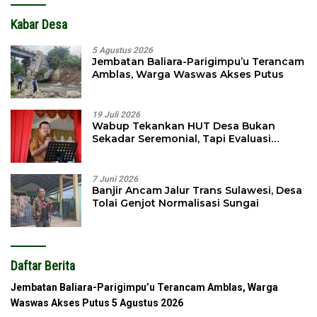
Kabar Desa
5 Agustus 2026
Jembatan Baliara-Parigimpu’u Terancam
Amblas, Warga Waswas Akses Putus
19 Juli 2026
Wabup Tekankan HUT Desa Bukan
Sekadar Seremonial, Tapi Evaluasi
Pembangunan
7 Juni 2026
Banjir Ancam Jalur Trans Sulawesi, Desa
Tolai Genjot Normalisasi Sungai
Daftar Berita
Jembatan Baliara-Parigimpu’u Terancam Amblas, Warga
Waswas Akses Putus
5 Agustus 2026