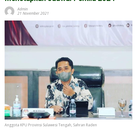
Admin
21 November 2021
Anggota KPU Provinsi Sulawesi Tengah, Sahran Raden