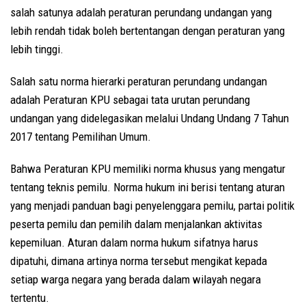
salah satunya adalah peraturan perundang undangan yang
lebih rendah tidak boleh bertentangan dengan peraturan yang
lebih tinggi.
Salah satu norma hierarki peraturan perundang undangan
adalah Peraturan KPU sebagai tata urutan perundang
undangan yang didelegasikan melalui Undang Undang 7 Tahun
2017 tentang Pemilihan Umum.
Bahwa Peraturan KPU memiliki norma khusus yang mengatur
tentang teknis pemilu. Norma hukum ini berisi tentang aturan
yang menjadi panduan bagi penyelenggara pemilu, partai politik
peserta pemilu dan pemilih dalam menjalankan aktivitas
kepemiluan. Aturan dalam norma hukum sifatnya harus
dipatuhi, dimana artinya norma tersebut mengikat kepada
setiap warga negara yang berada dalam wilayah negara
tertentu.