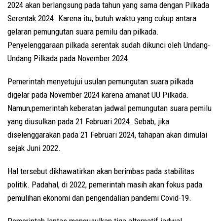
2024 akan berlangsung pada tahun yang sama dengan Pilkada
Serentak 2024. Karena itu, butuh waktu yang cukup antara
gelaran pemungutan suara pemilu dan pilkada.
Penyelenggaraan pilkada serentak sudah dikunci oleh Undang-
Undang Pilkada pada November 2024.
Pemerintah menyetujui usulan pemungutan suara pilkada
digelar pada November 2024 karena amanat UU Pilkada.
Namun,pemerintah keberatan jadwal pemungutan suara pemilu
yang diusulkan pada 21 Februari 2024. Sebab, jika
diselenggarakan pada 21 Februari 2024, tahapan akan dimulai
sejak Juni 2022.
Hal tersebut dikhawatirkan akan berimbas pada stabilitas
politik. Padahal, di 2022, pemerintah masih akan fokus pada
pemulihan ekonomi dan pengendalian pandemi Covid-19.
Pemerintah lantas mengusulkan tiga alternatif jadwal