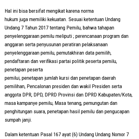
Hal ini bisa bersifat mengikat karena norma
hukum juga memiliki kekuatan. Sesuai ketentuan Undang
Undang 7 Tahun 2017 tentang Pemilu, bahwa tahapan
penyelenggaraan pemilu meliputi ; perencanaan program dan
anggaran serta penyusunan peratiran pelaksanaan
penyelenggaraan pemilu, pemutakhiran data pemilih,
pendaftaran dan verifikasi partai politik peserta pemilu,
penetapan peserta
pemilui, penetapan jumlah kursi dan penetapan daerah
pemilihan, Pencalonan presiden dan wakil Presiden serta
anggota DPR, DPD, DPRD Provinsi dan DPRD Kabupaten/Kota,
masa kampanye pemilu, Masa tenang, pemungutan dan
penghitungan suara, penetapan hasil pemilu dan pengucapan
sumpah janji.
Dalam ketentuan Pasal 167 ayat (6) Undang Undang Nomor 7