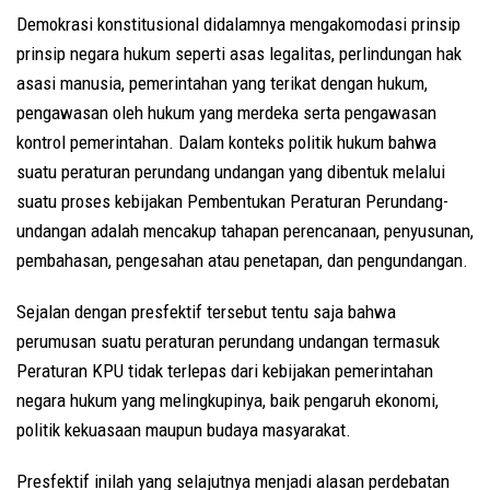
Demokrasi konstitusional didalamnya mengakomodasi prinsip
prinsip negara hukum seperti asas legalitas, perlindungan hak
asasi manusia, pemerintahan yang terikat dengan hukum,
pengawasan oleh hukum yang merdeka serta pengawasan
kontrol pemerintahan. Dalam konteks politik hukum bahwa
suatu peraturan perundang undangan yang dibentuk melalui
suatu proses kebijakan Pembentukan Peraturan Perundang-
undangan adalah mencakup tahapan perencanaan, penyusunan,
pembahasan, pengesahan atau penetapan, dan pengundangan.
Sejalan dengan presfektif tersebut tentu saja bahwa
perumusan suatu peraturan perundang undangan termasuk
Peraturan KPU tidak terlepas dari kebijakan pemerintahan
negara hukum yang melingkupinya, baik pengaruh ekonomi,
politik kekuasaan maupun budaya masyarakat.
Presfektif inilah yang selajutnya menjadi alasan perdebatan