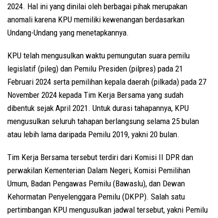
2024. Hal ini yang dinilai oleh berbagai pihak merupakan
anomali karena KPU memiliki kewenangan berdasarkan
Undang-Undang yang menetapkannya.
KPU telah mengusulkan waktu pemungutan suara pemilu
legislatif (pileg) dan Pemilu Presiden (pilpres) pada 21
Februari 2024 serta pemilihan kepala daerah (pilkada) pada 27
November 2024 kepada Tim Kerja Bersama yang sudah
dibentuk sejak April 2021. Untuk durasi tahapannya, KPU
mengusulkan seluruh tahapan berlangsung selama 25 bulan
atau lebih lama daripada Pemilu 2019, yakni 20 bulan.
Tim Kerja Bersama tersebut terdiri dari Komisi II DPR dan
perwakilan Kementerian Dalam Negeri, Komisi Pemilihan
Umum, Badan Pengawas Pemilu (Bawaslu), dan Dewan
Kehormatan Penyelenggara Pemilu (DKPP). Salah satu
pertimbangan KPU mengusulkan jadwal tersebut, yakni Pemilu