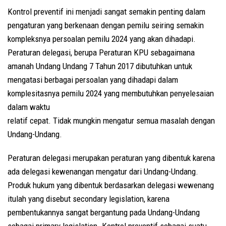
Kontrol preventif ini menjadi sangat semakin penting dalam
pengaturan yang berkenaan dengan pemilu seiring semakin
kompleksnya persoalan pemilu 2024 yang akan dihadapi.
Peraturan delegasi, berupa Peraturan KPU sebagaimana
amanah Undang Undang 7 Tahun 2017 dibutuhkan untuk
mengatasi berbagai persoalan yang dihadapi dalam
komplesitasnya pemilu 2024 yang membutuhkan penyelesaian
dalam waktu
relatif cepat. Tidak mungkin mengatur semua masalah dengan
Undang-Undang.
Peraturan delegasi merupakan peraturan yang dibentuk karena
ada delegasi kewenangan mengatur dari Undang-Undang.
Produk hukum yang dibentuk berdasarkan delegasi wewenang
itulah yang disebut secondary legislation, karena
pembentukannya sangat bergantung pada Undang-Undang
sebagai primary legislation. Kontrol preventif sebagai suatu