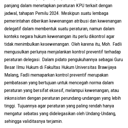
panjang dalam menetapkan peraturan KPU terkait dengan
jadwal, tahapan Pemilu 2024. Meskipun suatu lembaga
pemerintahan diberikan kewenangan atribusi dan kewenangan
delegatif dalam membentuk suatu peraturan, namun dalam
konteks negara hukum kewenangan itu perlu dikontrol agar
tidak menimbulkan kesewenangan. Oleh karena itu, Moh. Fadli
mengusulkan perlunya menjalankan kontrol preventif terhadap
peraturan delegasi. Dalam pidato pengukuhannya sebagai Guru
Besar Ilmu Hukum di Fakultas Hukum Universitas Brawijaya
Malang, Fadli memaparkan kontrol preventif merupakan
pembatasan yang bertujuan untuk mencegah norma dalam
peraturan yang bersifat eksesif, melampui kewenangan, atau
inkonsisten dengan peraturan perundang-undangan yang lebih
tinggi. Tujuannya agar peraturan yang paling rendah hanya
mengatur sebatas yang didelegasikan oleh Undang-Undang,
sehingga validitasnya terjamin.