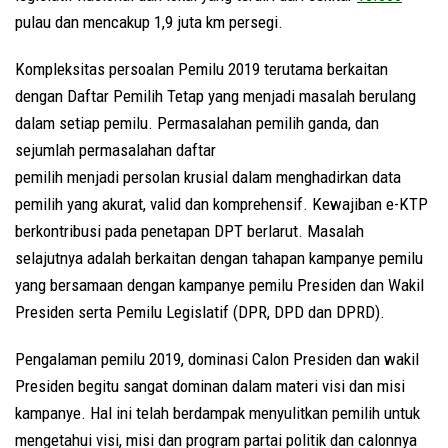
pulau dan mencakup 1,9 juta km persegi.
Kompleksitas persoalan Pemilu 2019 terutama berkaitan
dengan Daftar Pemilih Tetap yang menjadi masalah berulang
dalam setiap pemilu. Permasalahan pemilih ganda, dan
sejumlah permasalahan daftar
pemilih menjadi persolan krusial dalam menghadirkan data
pemilih yang akurat, valid dan komprehensif. Kewajiban e-KTP
berkontribusi pada penetapan DPT berlarut. Masalah
selajutnya adalah berkaitan dengan tahapan kampanye pemilu
yang bersamaan dengan kampanye pemilu Presiden dan Wakil
Presiden serta Pemilu Legislatif (DPR, DPD dan DPRD).
Pengalaman pemilu 2019, dominasi Calon Presiden dan wakil
Presiden begitu sangat dominan dalam materi visi dan misi
kampanye. Hal ini telah berdampak menyulitkan pemilih untuk
mengetahui visi, misi dan program partai politik dan calonnya