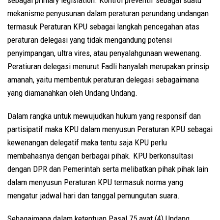
mekanisme penyusunan dalam peraturan perundang undangan
termasuk Peraturan KPU sebagai langkah pencegahan atas
peraturan delegasi yang tidak mengandung potensi
penyimpangan, ultra vires, atau penyalahgunaan wewenang.
Peratiuran delegasi menurut Fadli hanyalah merupakan prinsip
amanah, yaitu membentuk peraturan delegasi sebagaimana
yang diamanahkan oleh Undang Undang.
Dalam rangka untuk mewujudkan hukum yang responsif dan
partisipatif maka KPU dalam menyusun Peraturan KPU sebagai
kewenangan delegatif maka tentu saja KPU perlu
membahasnya dengan berbagai pihak. KPU berkonsultasi
dengan DPR dan Pemerintah serta melibatkan pihak pihak lain
dalam menyusun Peraturan KPU termasuk norma yang
mengatur jadwal hari dan tanggal pemungutan suara.
Sebagaimana dalam ketentuan Pasal 75 ayat (4) Undang