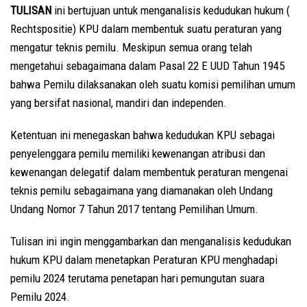
TULISAN
ini bertujuan untuk menganalisis kedudukan hukum (
Rechtspositie) KPU dalam membentuk suatu peraturan yang
mengatur teknis pemilu. Meskipun semua orang telah
mengetahui sebagaimana dalam Pasal 22 E UUD Tahun 1945
bahwa Pemilu dilaksanakan oleh suatu komisi pemilihan umum
yang bersifat nasional, mandiri dan independen.
Ketentuan ini menegaskan bahwa kedudukan KPU sebagai
penyelenggara pemilu memiliki kewenangan atribusi dan
kewenangan delegatif dalam membentuk peraturan mengenai
teknis pemilu sebagaimana yang diamanakan oleh Undang
Undang Nomor 7 Tahun 2017 tentang Pemilihan Umum.
Tulisan ini ingin menggambarkan dan menganalisis kedudukan
hukum KPU dalam menetapkan Peraturan KPU menghadapi
pemilu 2024 terutama penetapan hari pemungutan suara
Pemilu 2024.