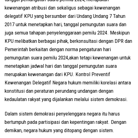
kewenangan atribusi dan sekaligus sebagai kewenangan
delegatif KPU yang bersumber dari Undang Undang 7 Tahun
2017 untuk menetapkan hari, tanggal pemungutan suara dan
juga semua tahapan penyelenggaraan pemilu 2024. Meskipun
KPU melibatkan berbagai pihak, berkonsultasi dengan DPR dan
Pemerintah berkaitan dengan norma pengaturan hari
pemungutan suara pemilu 2024,akan tetapi kewenangan untuk
menetapkan jadwal hari dan tanggal pemungutan suara
merupakan kewenangan dari KPU. Kontrol Preventif
Kewenangan Delegatif Negara hukum memiliki korelasi antara
konstitusi dan peraturan perundang undangan dengan
kedaulatan rakyat yang dijalankan melalui sistem demokrasi.
Dalam sistem demokrasi penyelenggara negara itu harus
bertumpuh pada partisipasi dan kepentingan rakyat. Dengan
demikan, negara hukum yang ditopang dengan sistem.