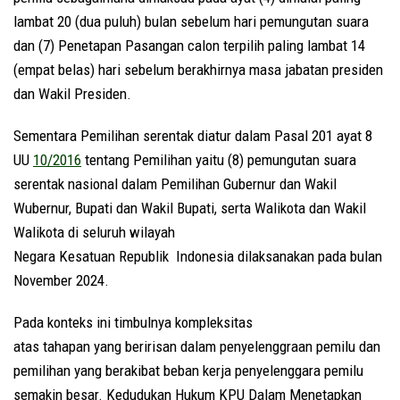
lambat 20 (dua puluh) bulan sebelum hari pemungutan suara
dan (7) Penetapan Pasangan calon terpilih paling lambat 14
(empat belas) hari sebelum berakhirnya masa jabatan presiden
dan Wakil Presiden.
Sementara Pemilihan serentak diatur dalam Pasal 201 ayat 8
UU
10/2016
tentang Pemilihan yaitu (8) pemungutan suara
serentak nasional dalam Pemilihan Gubernur dan Wakil
Wubernur, Bupati dan Wakil Bupati, serta Walikota dan Wakil
Walikota di seluruh wilayah
Negara Kesatuan Republik Indonesia dilaksanakan pada bulan
November 2024.
Pada konteks ini timbulnya kompleksitas
atas tahapan yang beririsan dalam penyelenggraan pemilu dan
pemilihan yang berakibat beban kerja penyelenggara pemilu
semakin besar. Kedudukan Hukum KPU Dalam Menetapkan