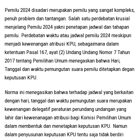
Pemilu 2024 disadari merupakan pemilu yang sangat kompleks,
penuh problem dan tantangan. Salah satu perdebatan krusial
menjelang Pemilu 2024 yakni penetapan jadwal dan tahapan
pemilu. Perdebatan waktu atau jadwal pemilu 2024 meskipun
menjadi kewenangan atribusi KPU, sebagaimana dalam
ketentuan Pasal 167, ayat (2) Undang Undang Nomor 7 Tahun
2017 tentang Pemilihan Umum menegaskan bahwa Hari,
Tanggal dan waktu pemungutan suara pemilu ditetapkan degan
keputusan KPU.
Norma ini menegasikan bahwa terhadap jadwal yang berkaitan
dengan hari, tanggal dan waktu pemungutan suara merupakan
kewenangan delegatif peraturan perundang undangan yang
lahir dari kewenanagan atribusi bagi Komisi Pemilihan Umum
dalam membentuk dan menetapkan keputusan KPU. Namun
dalam penyusunan keputusan KPU tentu saja tidak berdiri