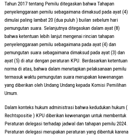
Tahun 2017 tentang Pemilu ditegaskan bahwa Tahapan
penyelenggaraan pemilu sebagaimana dimaksud pada ayat (4)
dimulai paling lambat 20 (dua puluh ) builan sebelum hari
pemungutan suara. Selanjutnya ditegaskan dalam ayat (8)
bahwa ketentuan lebih lanjut mengenai rincian tahapan
penyelenggaraan pemilu sebagaimana pada ayat (4) dan
pemungutan suara sebagaimana dimaksud pada ayat (3) dan
ayat (5) di atur dengan peraturan KPU. Berdasarkan ketentuan
norma di atas, bahwa dalam menetapkan pelaksanaan pemilu
termasuk waktu pemungutan suara merupakan kewenangan
yang diberikan oleh Undang Undang kepada Komisi Pemilihan
Umum.
Dalam konteks hukum administrasi bahwa kedudukan hukum (
Rechtspositie ) KPU diberikan kewenangan untuk membentuk
Peraturan delegasi terhadap jadwal dan tahapan pemilu 2024.
Peraturan delegasi merupakan peraturan yang dibentuk karena