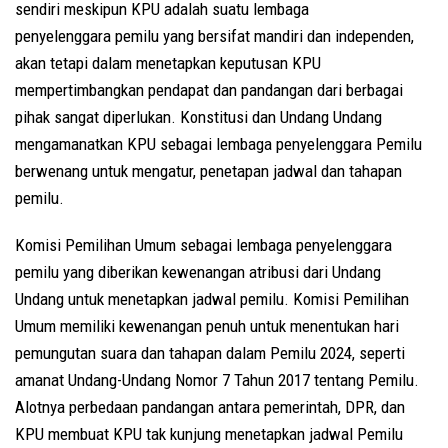
sendiri meskipun KPU adalah suatu lembaga
penyelenggara pemilu yang bersifat mandiri dan independen,
akan tetapi dalam menetapkan keputusan KPU
mempertimbangkan pendapat dan pandangan dari berbagai
pihak sangat diperlukan. Konstitusi dan Undang Undang
mengamanatkan KPU sebagai lembaga penyelenggara Pemilu
berwenang untuk mengatur, penetapan jadwal dan tahapan
pemilu.
Komisi Pemilihan Umum sebagai lembaga penyelenggara
pemilu yang diberikan kewenangan atribusi dari Undang
Undang untuk menetapkan jadwal pemilu. Komisi Pemilihan
Umum memiliki kewenangan penuh untuk menentukan hari
pemungutan suara dan tahapan dalam Pemilu 2024, seperti
amanat Undang-Undang Nomor 7 Tahun 2017 tentang Pemilu.
Alotnya perbedaan pandangan antara pemerintah, DPR, dan
KPU membuat KPU tak kunjung menetapkan jadwal Pemilu