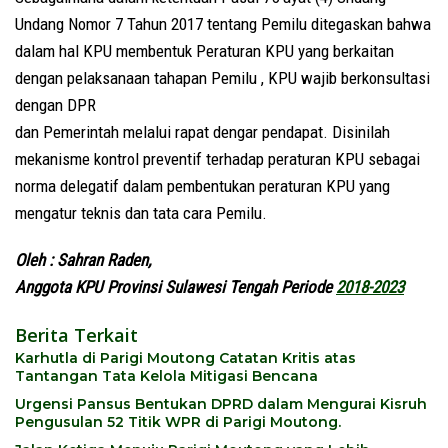
Undang Nomor 7 Tahun 2017 tentang Pemilu ditegaskan bahwa
dalam hal KPU membentuk Peraturan KPU yang berkaitan
dengan pelaksanaan tahapan Pemilu , KPU wajib berkonsultasi
dengan DPR
dan Pemerintah melalui rapat dengar pendapat. Disinilah
mekanisme kontrol preventif terhadap peraturan KPU sebagai
norma delegatif dalam pembentukan peraturan KPU yang
mengatur teknis dan tata cara Pemilu.
Oleh : Sahran Raden,
Anggota KPU Provinsi Sulawesi Tengah Periode
2018-2023
Berita Terkait
Karhutla di Parigi Moutong Catatan Kritis atas
Tantangan Tata Kelola Mitigasi Bencana
Urgensi Pansus Bentukan DPRD dalam Mengurai Kisruh
Pengusulan 52 Titik WPR di Parigi Moutong.