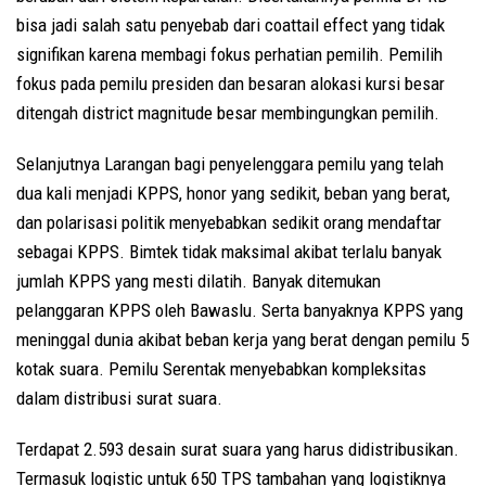
bisa jadi salah satu penyebab dari coattail effect yang tidak
signifikan karena membagi fokus perhatian pemilih. Pemilih
fokus pada pemilu presiden dan besaran alokasi kursi besar
ditengah district magnitude besar membingungkan pemilih.
Selanjutnya Larangan bagi penyelenggara pemilu yang telah
dua kali menjadi KPPS, honor yang sedikit, beban yang berat,
dan polarisasi politik menyebabkan sedikit orang mendaftar
sebagai KPPS. Bimtek tidak maksimal akibat terlalu banyak
jumlah KPPS yang mesti dilatih. Banyak ditemukan
pelanggaran KPPS oleh Bawaslu. Serta banyaknya KPPS yang
meninggal dunia akibat beban kerja yang berat dengan pemilu 5
kotak suara. Pemilu Serentak menyebabkan kompleksitas
dalam distribusi surat suara.
Terdapat 2.593 desain surat suara yang harus didistribusikan.
Termasuk logistic untuk 650 TPS tambahan yang logistiknya