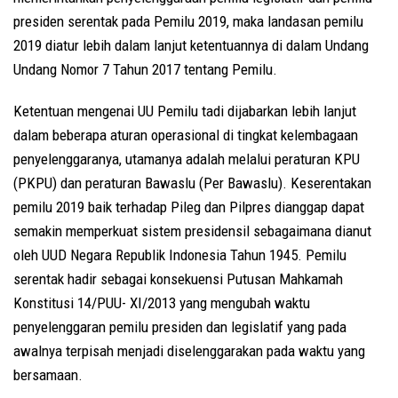
presiden serentak pada Pemilu 2019, maka landasan pemilu
2019 diatur lebih dalam lanjut ketentuannya di dalam Undang
Undang Nomor 7 Tahun 2017 tentang Pemilu.
Ketentuan mengenai UU Pemilu tadi dijabarkan lebih lanjut
dalam beberapa aturan operasional di tingkat kelembagaan
penyelenggaranya, utamanya adalah melalui peraturan KPU
(PKPU) dan peraturan Bawaslu (Per Bawaslu). Keserentakan
pemilu 2019 baik terhadap Pileg dan Pilpres dianggap dapat
semakin memperkuat sistem presidensil sebagaimana dianut
oleh UUD Negara Republik Indonesia Tahun 1945. Pemilu
serentak hadir sebagai konsekuensi Putusan Mahkamah
Konstitusi 14/PUU- XI/2013 yang mengubah waktu
penyelenggaran pemilu presiden dan legislatif yang pada
awalnya terpisah menjadi diselenggarakan pada waktu yang
bersamaan.