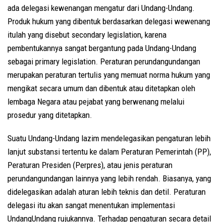
ada delegasi kewenangan mengatur dari Undang-Undang.
Produk hukum yang dibentuk berdasarkan delegasi wewenang
itulah yang disebut secondary legislation, karena
pembentukannya sangat bergantung pada Undang-Undang
sebagai primary legislation. Peraturan perundangundangan
merupakan peraturan tertulis yang memuat norma hukum yang
mengikat secara umum dan dibentuk atau ditetapkan oleh
lembaga Negara atau pejabat yang berwenang melalui
prosedur yang ditetapkan.
Suatu Undang-Undang lazim mendelegasikan pengaturan lebih
lanjut substansi tertentu ke dalam Peraturan Pemerintah (PP),
Peraturan Presiden (Perpres), atau jenis peraturan
perundangundangan lainnya yang lebih rendah. Biasanya, yang
didelegasikan adalah aturan lebih teknis dan detil. Peraturan
delegasi itu akan sangat menentukan implementasi
UndangUndang rujukannya. Terhadap pengaturan secara detail