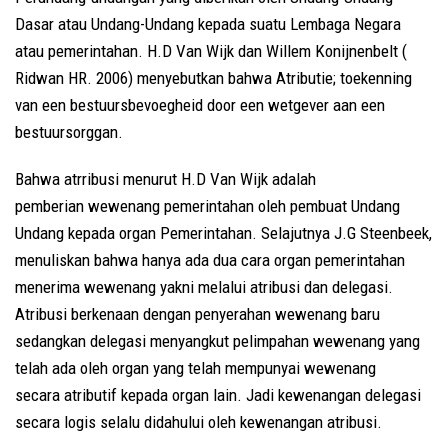
Dasar atau Undang-Undang kepada suatu Lembaga Negara
atau pemerintahan. H.D Van Wijk dan Willem Konijnenbelt (
Ridwan HR. 2006) menyebutkan bahwa Atributie; toekenning
van een bestuursbevoegheid door een wetgever aan een
bestuursorggan.
Bahwa atrribusi menurut H.D Van Wijk adalah
pemberian wewenang pemerintahan oleh pembuat Undang
Undang kepada organ Pemerintahan. Selajutnya J.G Steenbeek,
menuliskan bahwa hanya ada dua cara organ pemerintahan
menerima wewenang yakni melalui atribusi dan delegasi.
Atribusi berkenaan dengan penyerahan wewenang baru
sedangkan delegasi menyangkut pelimpahan wewenang yang
telah ada oleh organ yang telah mempunyai wewenang
secara atributif kepada organ lain. Jadi kewenangan delegasi
secara logis selalu didahului oleh kewenangan atribusi.