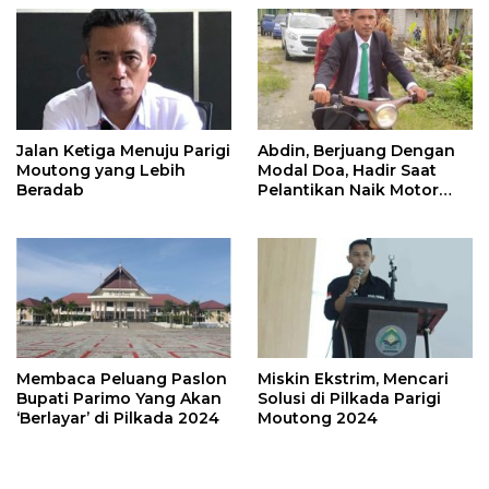
Jalan Ketiga Menuju Parigi
Abdin, Berjuang Dengan
Moutong yang Lebih
Modal Doa, Hadir Saat
Beradab
Pelantikan Naik Motor
Butut
Membaca Peluang Paslon
Miskin Ekstrim, Mencari
Bupati Parimo Yang Akan
Solusi di Pilkada Parigi
‘Berlayar’ di Pilkada 2024
Moutong 2024