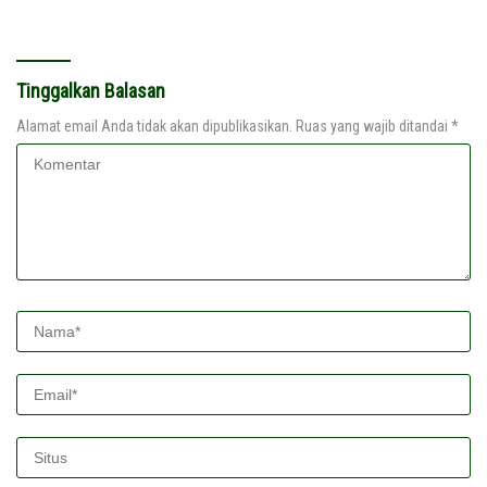
Tinggalkan Balasan
Alamat email Anda tidak akan dipublikasikan.
Ruas yang wajib ditandai
*