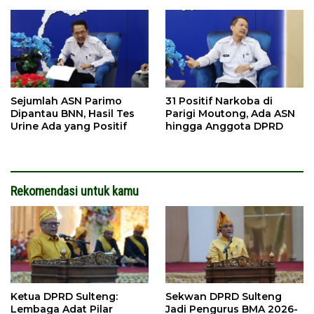
Sejumlah ASN Parimo
31 Positif Narkoba di
Dipantau BNN, Hasil Tes
Parigi Moutong, Ada ASN
Urine Ada yang Positif
hingga Anggota DPRD
Rekomendasi untuk kamu
Ketua DPRD Sulteng:
Sekwan DPRD Sulteng
Lembaga Adat Pilar
Jadi Pengurus BMA 2026-