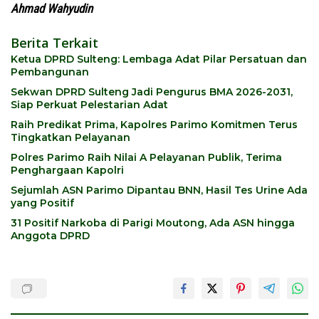
Ahmad Wahyudin
Berita Terkait
Ketua DPRD Sulteng: Lembaga Adat Pilar Persatuan dan
Pembangunan
Sekwan DPRD Sulteng Jadi Pengurus BMA 2026-2031,
Siap Perkuat Pelestarian Adat
Raih Predikat Prima, Kapolres Parimo Komitmen Terus
Tingkatkan Pelayanan
Polres Parimo Raih Nilai A Pelayanan Publik, Terima
Penghargaan Kapolri
Sejumlah ASN Parimo Dipantau BNN, Hasil Tes Urine Ada
yang Positif
31 Positif Narkoba di Parigi Moutong, Ada ASN hingga
Anggota DPRD