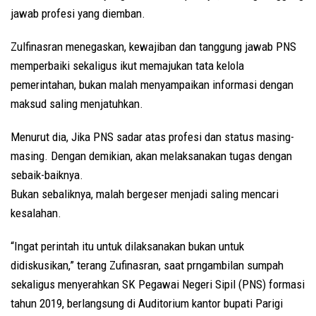
jawab profesi yang diemban.
Zulfinasran menegaskan, kewajiban dan tanggung jawab PNS
memperbaiki sekaligus ikut memajukan tata kelola
pemerintahan, bukan malah menyampaikan informasi dengan
maksud saling menjatuhkan.
Menurut dia, Jika PNS sadar atas profesi dan status masing-
masing. Dengan demikian, akan melaksanakan tugas dengan
sebaik-baiknya.
Bukan sebaliknya, malah bergeser menjadi saling mencari
kesalahan.
“Ingat perintah itu untuk dilaksanakan bukan untuk
didiskusikan,” terang Zufinasran, saat prngambilan sumpah
sekaligus menyerahkan SK Pegawai Negeri Sipil (PNS) formasi
tahun 2019, berlangsung di Auditorium kantor bupati Parigi