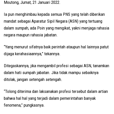
Moutong, Jumat, 21 Januari 2022.
Ia pun menghimbau kepada semua PNS yang telah diberikan
mandat sebagai Aparatur Sipil Negara (ASN) yang tertuang
dalam sumpah, ada Poin yang mengikat, yakni menjaga rahasia
negara maupun rahasia jabatan.
“Yang menurut sifatnya baik perintah ataupun hal lainnya patut
dijaga kerahasiaannya,” tekannya.
Ditegaskannya, jika mengambil profesi sebagai ASN, tanamkan
dalam hati sumpah jabatan. Jika tidak mampu sebaiknya
ditolak, jangan setengah setengah.
“Tolong diterima dan laksanakan profesi tersebut dalam artian
bahwa hal hal yang terjadi dalam pemerintahan banyak
fenomena,” pungkasnya.