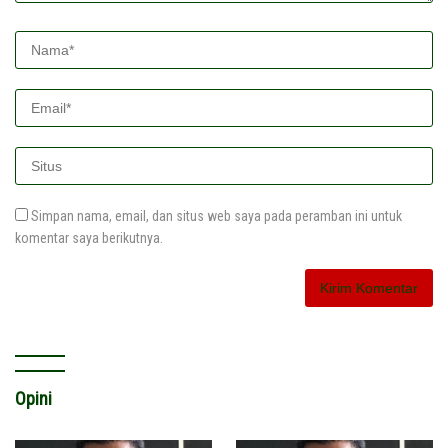
Simpan nama, email, dan situs web saya pada peramban ini untuk
komentar saya berikutnya.
Opini