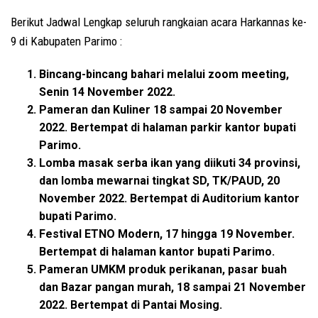
Berikut Jadwal Lengkap seluruh rangkaian acara Harkannas ke-
9 di Kabupaten Parimo :
Bincang-bincang bahari melalui zoom meeting,
Senin 14 November 2022.
Pameran dan Kuliner 18 sampai 20 November
2022. Bertempat di halaman parkir kantor bupati
Parimo.
Lomba masak serba ikan yang diikuti 34 provinsi,
dan lomba mewarnai tingkat SD, TK/PAUD, 20
November 2022. Bertempat di Auditorium kantor
bupati Parimo.
Festival ETNO Modern, 17 hingga 19 November.
Bertempat di halaman kantor bupati Parimo.
Pameran UMKM produk perikanan, pasar buah
dan Bazar pangan murah, 18 sampai 21 November
2022. Bertempat di Pantai Mosing.