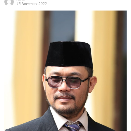
13 November 2022