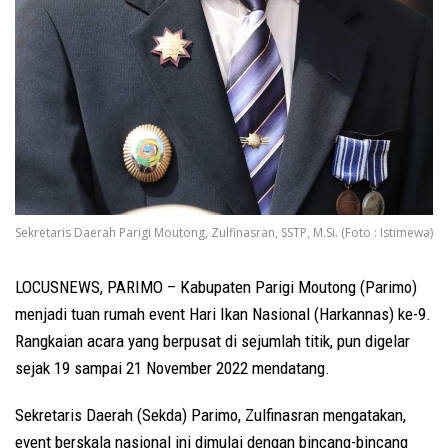
Sekretaris Daerah Parigi Moutong, Zulfinasran, SSTP, M.Si. (Foto : Istimewa)
LOCUSNEWS, PARIMO – Kabupaten Parigi Moutong (Parimo)
menjadi tuan rumah event Hari Ikan Nasional (Harkannas) ke-9.
Rangkaian acara yang berpusat di sejumlah titik, pun digelar
sejak 19 sampai 21 November 2022 mendatang.
Sekretaris Daerah (Sekda) Parimo, Zulfinasran mengatakan,
event berskala nasional ini dimulai dengan bincang-bincang