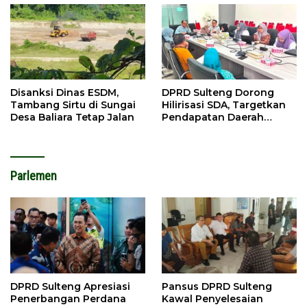
Disanksi Dinas ESDM,
DPRD Sulteng Dorong
Tambang Sirtu di Sungai
Hilirisasi SDA, Targetkan
Desa Baliara Tetap Jalan
Pendapatan Daerah
Meningkat
Parlemen
DPRD Sulteng Apresiasi
Pansus DPRD Sulteng
Penerbangan Perdana
Kawal Penyelesaian