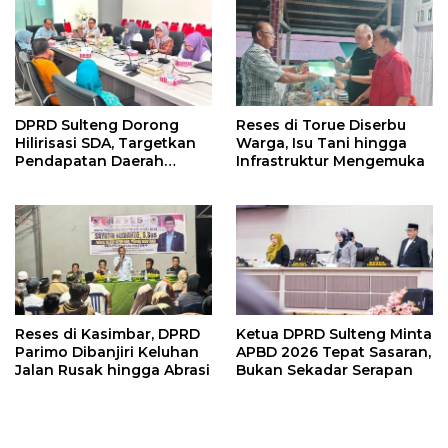
DPRD Sulteng Dorong
Reses di Torue Diserbu
Hilirisasi SDA, Targetkan
Warga, Isu Tani hingga
Pendapatan Daerah
Infrastruktur Mengemuka
Meningkat
Reses di Kasimbar, DPRD
Ketua DPRD Sulteng Minta
Parimo Dibanjiri Keluhan
APBD 2026 Tepat Sasaran,
Jalan Rusak hingga Abrasi
Bukan Sekadar Serapan