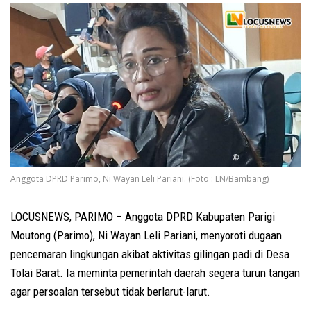
Anggota DPRD Parimo, Ni Wayan Leli Pariani. (Foto : LN/Bambang)
LOCUSNEWS, PARIMO – Anggota DPRD Kabupaten Parigi
Moutong (Parimo), Ni Wayan Leli Pariani, menyoroti dugaan
pencemaran lingkungan akibat aktivitas gilingan padi di Desa
Tolai Barat. Ia meminta pemerintah daerah segera turun tangan
agar persoalan tersebut tidak berlarut-larut.