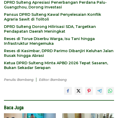
DPRD Sulteng Apresiasi Penerbangan Perdana Palu-
Guangzhou, Dorong Investasi
Pansus DPRD Sulteng Kawal Penyelesaian Konflik
Agraria Sawit di Tolitoli
DPRD Sulteng Dorong Hilirisasi SDA, Targetkan
Pendapatan Daerah Meningkat
Reses di Torue Diserbu Warga, Isu Tani hingga
Infrastruktur Mengemuka
Reses di Kasimbar, DPRD Parimo Dibanjiri Keluhan Jalan
Rusak hingga Abrasi
Ketua DPRD Sulteng Minta APBD 2026 Tepat Sasaran,
Bukan Sekadar Serapan
Penulis: Bambang
Editor: Bambang
Baca Juga