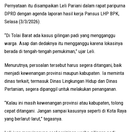
Pernyataan itu disampaikan Leli Pariani dalam rapat paripurna
DPRD dengan agenda laporan hasil kerja Pansus LHP BPK,
Selasa (3/3/2026).
“Di Tolai Barat ada kasus gilingan padi yang mengganggu
warga. Asap dan dedaknya itu mengganggu karena lokasinya
berada di tengah-tengah pemukiman,” ujar Leli.
Menurutnya, persoalan tersebut harus segera ditangani, baik
menjadi kewenangan provinsi maupun kabupaten. Ia meminta
dinas terkait, termasuk Dinas Lingkungan Hidup dan Dinas
Pertanian, segera dipanggil untuk melakukan penanganan.
“Kalau ini masih kewenangan provinsi atau kabupaten, tolong
cepat ditangani. Jangan sampai kasusnya seperti di Kota Raya
yang berlarut-larut,” tegasnya.