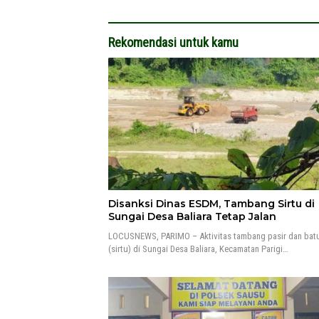
Rekomendasi untuk kamu
Disanksi Dinas ESDM, Tambang Sirtu di
Sungai Desa Baliara Tetap Jalan
LOCUSNEWS, PARIMO – Aktivitas tambang pasir dan bat
(sirtu) di Sungai Desa Baliara, Kecamatan Parigi…