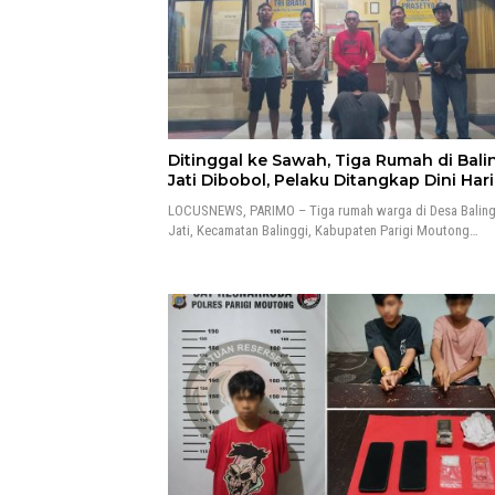
Ditinggal ke Sawah, Tiga Rumah di Bali
Jati Dibobol, Pelaku Ditangkap Dini Hari
LOCUSNEWS, PARIMO – Tiga rumah warga di Desa Baling
Jati, Kecamatan Balinggi, Kabupaten Parigi Moutong…