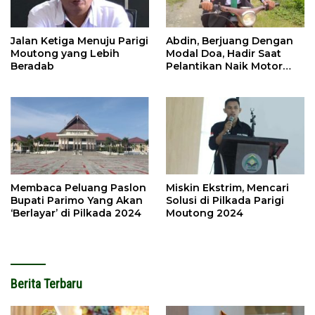
Jalan Ketiga Menuju Parigi
Abdin, Berjuang Dengan
Moutong yang Lebih
Modal Doa, Hadir Saat
Beradab
Pelantikan Naik Motor
Butut
Membaca Peluang Paslon
Miskin Ekstrim, Mencari
Bupati Parimo Yang Akan
Solusi di Pilkada Parigi
‘Berlayar’ di Pilkada 2024
Moutong 2024
Berita Terbaru