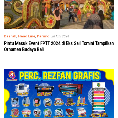
Daerah
,
Head Line
,
Parimo
28 Juni 2024
Pintu Masuk Event FPTT 2024 di Eks Sail Tomini Tampilkan
Ornamen Budaya Bali