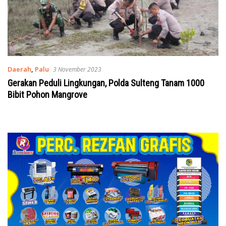
Daerah
,
Palu
3 November 2023
Gerakan Peduli Lingkungan, Polda Sulteng Tanam 1000
Bibit Pohon Mangrove