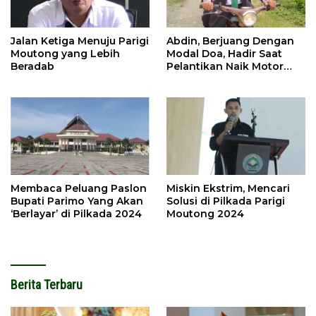
Jalan Ketiga Menuju Parigi
Abdin, Berjuang Dengan
Moutong yang Lebih
Modal Doa, Hadir Saat
Beradab
Pelantikan Naik Motor
Butut
Membaca Peluang Paslon
Miskin Ekstrim, Mencari
Bupati Parimo Yang Akan
Solusi di Pilkada Parigi
‘Berlayar’ di Pilkada 2024
Moutong 2024
Berita Terbaru