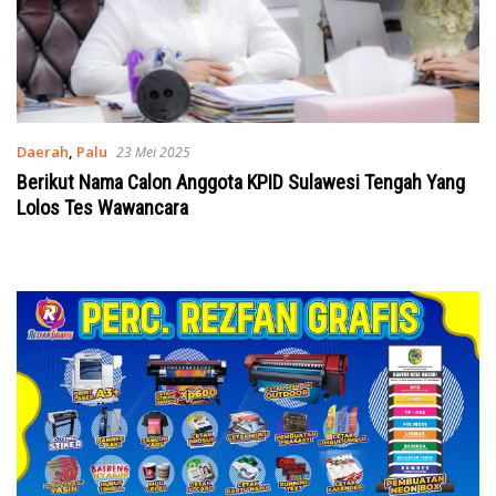
Daerah
,
Palu
23 Mei 2025
Berikut Nama Calon Anggota KPID Sulawesi Tengah Yang
Lolos Tes Wawancara