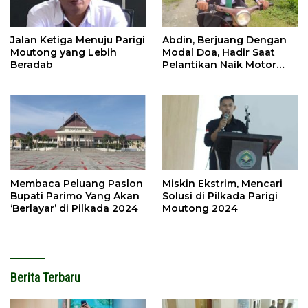
Jalan Ketiga Menuju Parigi
Abdin, Berjuang Dengan
Moutong yang Lebih
Modal Doa, Hadir Saat
Beradab
Pelantikan Naik Motor
Butut
Membaca Peluang Paslon
Miskin Ekstrim, Mencari
Bupati Parimo Yang Akan
Solusi di Pilkada Parigi
‘Berlayar’ di Pilkada 2024
Moutong 2024
Berita Terbaru