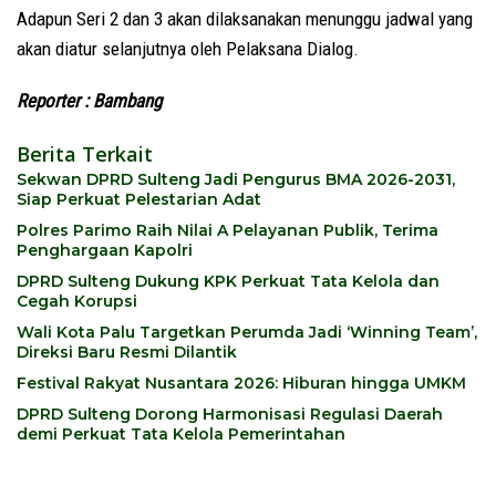
Adapun Seri 2 dan 3 akan dilaksanakan menunggu jadwal yang
akan diatur selanjutnya oleh Pelaksana Dialog.
Reporter : Bambang
Berita Terkait
Sekwan DPRD Sulteng Jadi Pengurus BMA 2026-2031,
Siap Perkuat Pelestarian Adat
Polres Parimo Raih Nilai A Pelayanan Publik, Terima
Penghargaan Kapolri
DPRD Sulteng Dukung KPK Perkuat Tata Kelola dan
Cegah Korupsi
Wali Kota Palu Targetkan Perumda Jadi ‘Winning Team’,
Direksi Baru Resmi Dilantik
Festival Rakyat Nusantara 2026: Hiburan hingga UMKM
DPRD Sulteng Dorong Harmonisasi Regulasi Daerah
demi Perkuat Tata Kelola Pemerintahan