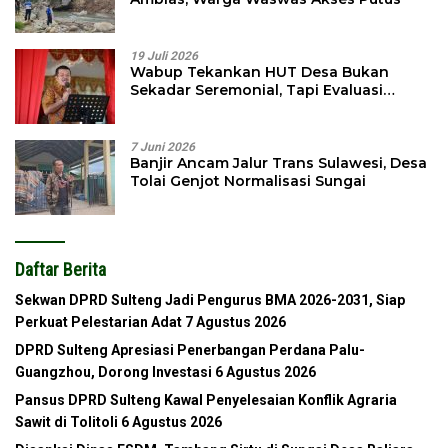
19 Juli 2026
Wabup Tekankan HUT Desa Bukan
Sekadar Seremonial, Tapi Evaluasi
Pembangunan
7 Juni 2026
Banjir Ancam Jalur Trans Sulawesi, Desa
Tolai Genjot Normalisasi Sungai
Daftar Berita
Sekwan DPRD Sulteng Jadi Pengurus BMA 2026-2031, Siap
Perkuat Pelestarian Adat
7 Agustus 2026
DPRD Sulteng Apresiasi Penerbangan Perdana Palu-
Guangzhou, Dorong Investasi
6 Agustus 2026
Pansus DPRD Sulteng Kawal Penyelesaian Konflik Agraria
Sawit di Tolitoli
6 Agustus 2026