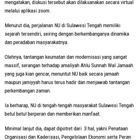
mengatakan, diskusi tersebut akan dilaksanakan secara virtual
melalui aplikasi zoom.
Menurut dia, perjalanan NU di Sulawesi Tengah memiliki
sejarah tersendiri, seiring dengan berkembanganya dinamika
dan peradaban masyarakatnya.
Olehnya, tantangan keumatan dan modernisasi yang sangat
massif, serangan terhadap amaliyah Ahlu Sunnah Wal Jamaah
yang juga kian gencar, menuntut NU baik secara jamaah
maupun jamiyyah harus terus hadir dan menjawab tantangan
perkembangan zaman.
Ia berharap, NU di tengah-tengah masyarakat Sulawesi Tengah
betul betul berperan dan memberikan manfaat.
Minimal lanjut dia, dapat dipotret dari 3 hal, yakni Penataan
Organisasi dan Kaderisasi, Pengelolaan Ekonomi serta Peran