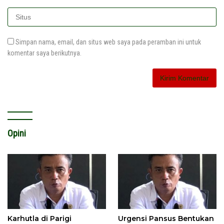
Simpan nama, email, dan situs web saya pada peramban ini untuk
komentar saya berikutnya.
Opini
Karhutla di Parigi
Urgensi Pansus Bentukan