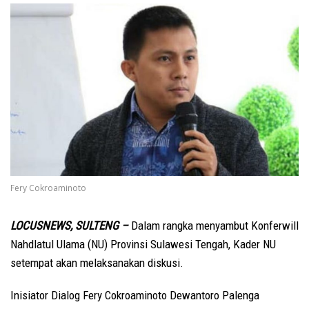
Fery Cokroaminoto
LOCUSNEWS, SULTENG –
Dalam rangka menyambut Konferwill
Nahdlatul Ulama (NU) Provinsi Sulawesi Tengah, Kader NU
setempat akan melaksanakan diskusi.
Inisiator Dialog Fery Cokroaminoto Dewantoro Palenga